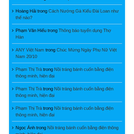
Hoàng Hải
trong
Cách Nướng Gà Kiểu Đài Loan như
thế nào?
Phạm Văn Hiếu
trong
Thông báo tuyển dụng Thợ
Hàn
ANY Việt Nam
trong
Chúc Mừng Ngày Phụ Nữ Việt
Nam 20/10
Phạm Thị Trà
trong
Nồi tráng bánh cuốn bằng điện
thông minh, hiện đại
Phạm Thị Trà
trong
Nồi tráng bánh cuốn bằng điện
thông minh, hiện đại
Phạm Thị Trà
trong
Nồi tráng bánh cuốn bằng điện
thông minh, hiện đại
Ngọc Ánh
trong
Nồi tráng bánh cuốn bằng điện thông