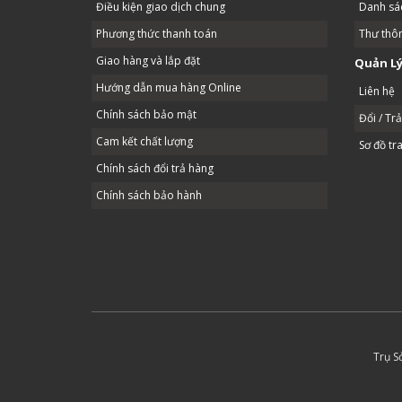
Điều kiện giao dịch chung
Danh sác
Phương thức thanh toán
Thư thô
Giao hàng và lắp đặt
Quản Lý
Hướng dẫn mua hàng Online
Liên hệ
Chính sách bảo mật
Đổi / Tr
Cam kết chất lượng
Sơ đồ tr
Chính sách đổi trả hàng
Chính sách bảo hành
Trụ S