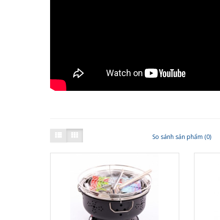
So sánh sản phẩm (0)