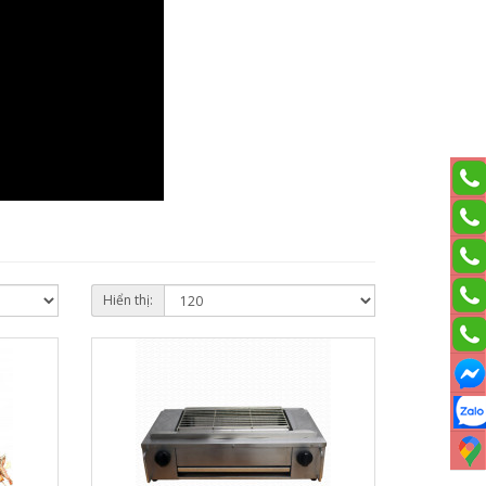
Hiển thị: