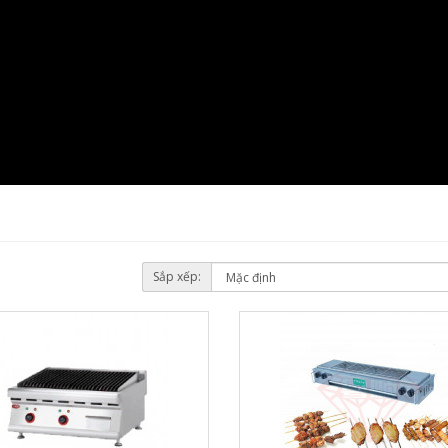
Sắp xếp: