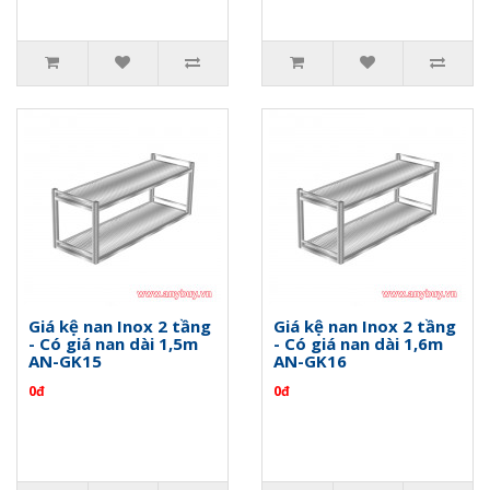
Giá kệ nan Inox 2 tầng
Giá kệ nan Inox 2 tầng
- Có giá nan dài 1,5m
- Có giá nan dài 1,6m
AN-GK15
AN-GK16
0đ
0đ