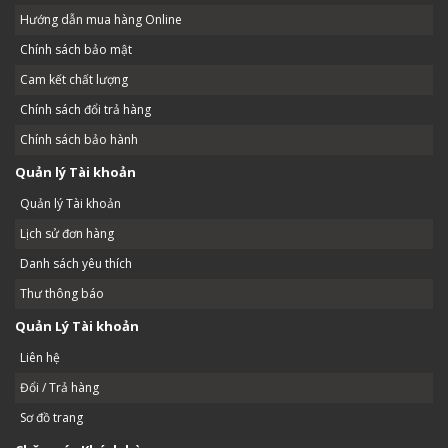
Hướng dẫn mua hàng Online
Chính sách bảo mật
Cam kết chất lượng
Chính sách đổi trả hàng
Chính sách bảo hành
Quản lý Tài khoản
Quản lý Tài khoản
Lịch sử đơn hàng
Danh sách yêu thích
Thư thông báo
Quản Lý Tài khoản
Liên hệ
Đổi / Trả hàng
Sơ đồ trang