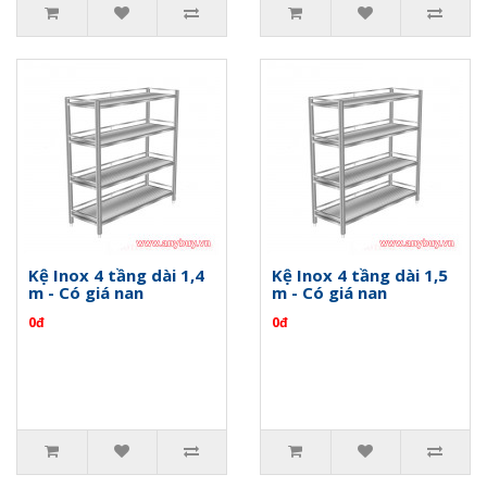
Kệ Inox 4 tầng dài 1,4
Kệ Inox 4 tầng dài 1,5
m - Có giá nan
m - Có giá nan
0đ
0đ