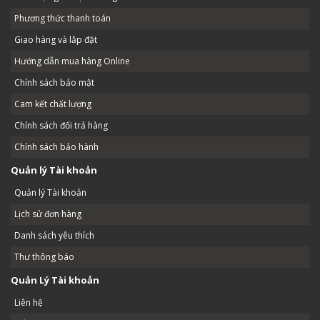
Phương thức thanh toán
Giao hàng và lắp đặt
Hướng dẫn mua hàng Online
Chính sách bảo mật
Cam kết chất lượng
Chính sách đổi trả hàng
Chính sách bảo hành
Quản lý Tài khoản
Quản lý Tài khoản
Lịch sử đơn hàng
Danh sách yêu thích
Thư thông báo
Quản Lý Tài khoản
Liên hệ