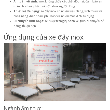
An toàn vệ sinh
: Inox không chứa các chất độc hại, đảm bảo an
toàn cho thực phẩm và sức khỏe người dùng.
Thiết kế đa dạng
: Xe đẩy inox có nhiều kiểu dáng, kích thước và
công năng khác nhau, phù hợp với nhiều mục đích sử dụng.
Di chuyển linh hoạt
: Xe được trang bị bánh xe giúp di chuyển dễ
dàng, thuận tiện.
Ứng dụng của xe đẩy inox
Ngành ẩm thực: