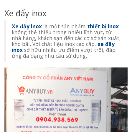
Xe đẩy inox
Xe đẩy inox
là một sản phẩm
thiết bị inox
không thể thiếu trong nhiều lĩnh vực, từ
nhà hàng, khách sạn đến các cơ sở sản xuất,
kho bãi. Với chất liệu inox cao cấp,
xe đẩy
inox
sở hữu nhiều ưu điểm vượt trội, đáp
ứng đa dạng nhu cầu sử dụng.