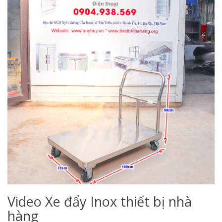
Video Xe đẩy Inox thiết bị nhà
hàng