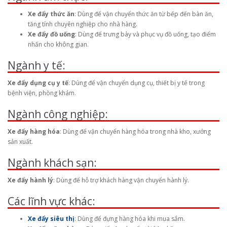
Xe đẩy thức ăn
: Dùng để vận chuyển thức ăn từ bếp đến bàn ăn,
tăng tính chuyên nghiệp cho nhà hàng.
Xe đẩy đồ uống
: Dùng để trưng bày và phục vụ đồ uống, tạo điểm
nhấn cho không gian.
Ngành y tế:
Xe đẩy dụng cụ y tế
: Dùng để vận chuyển dụng cụ, thiết bị y tế trong
bệnh viện, phòng khám.
Ngành công nghiệp:
Xe đẩy hàng hóa
: Dùng để vận chuyển hàng hóa trong nhà kho, xưởng
sản xuất.
Ngành khách sạn:
Xe đẩy hành lý
: Dùng để hỗ trợ khách hàng vận chuyển hành lý.
Các lĩnh vực khác:
Xe đẩy siêu thị
: Dùng để đựng hàng hóa khi mua sắm.