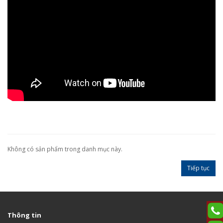
Không có sản phẩm trong danh mục này.
Tiếp tục
Thông tin