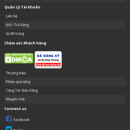
Quản Lý Tài khoản
Liên hệ
Đổi / Trả hàng
Sơ đồ trang
Chăm sóc Khách hàng
Thương hiệu
Phiếu quà tặng
Cộng Tác Bán Hàng
Khuyến mãi
Connect us
Facebook