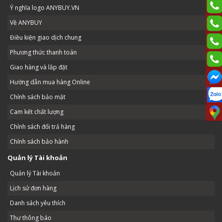
Ý nghĩa logo ANYBUY.VN
Về ANYBUY
Điều kiện giao dịch chung
Phương thức thanh toán
Giao hàng và lắp đặt
Hướng dẫn mua hàng Online
Chính sách bảo mật
Cam kết chất lượng
Chính sách đổi trả hàng
Chính sách bảo hành
Quản lý Tài khoản
Quản lý Tài khoản
Lịch sử đơn hàng
Danh sách yêu thích
Thư thông báo