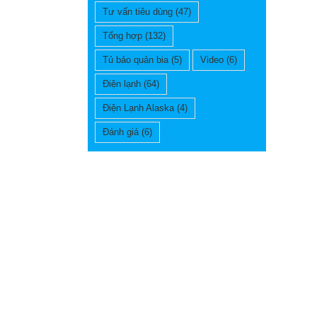
Tư vấn tiêu dùng
(47)
Tổng hợp
(132)
Tủ bảo quản bia
(5)
Video
(6)
Điện lạnh
(64)
Điện Lạnh Alaska
(4)
Đánh giá
(6)