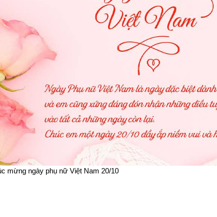
úc mừng ngày phụ nữ Việt Nam 20/10