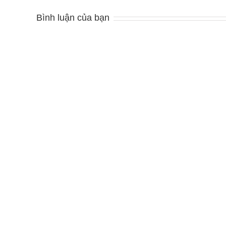
Bình luận của bạn