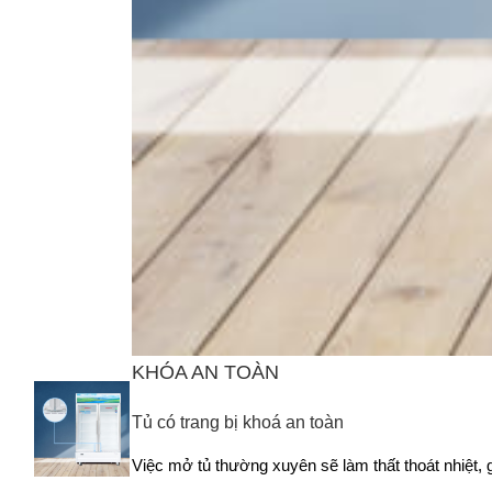
KHÓA AN TOÀN
Tủ có trang bị khoá an toàn
Việc mở tủ thường xuyên sẽ làm thất thoát nhiệt, 