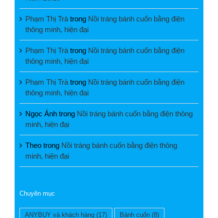
Phạm Thị Trà
trong
Nồi tráng bánh cuốn bằng điện
thông minh, hiện đại
Phạm Thị Trà
trong
Nồi tráng bánh cuốn bằng điện
thông minh, hiện đại
Phạm Thị Trà
trong
Nồi tráng bánh cuốn bằng điện
thông minh, hiện đại
Ngọc Ánh
trong
Nồi tráng bánh cuốn bằng điện thông
minh, hiện đại
Theo
trong
Nồi tráng bánh cuốn bằng điện thông
minh, hiện đại
Chuyên mục
ANYBUY và khách hàng
(17)
Bánh cuốn
(8)