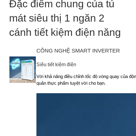
Đặc điểm chung của tủ
mát siêu thị 1 ngăn 2
cánh tiết kiệm điện năng
CÔNG NGHỆ SMART INVERTER
Siêu tiết kiệm điện
Với khả năng điều chỉnh tốc độ vòng quay của độn
quản thực phẩm tuyệt vời cho bạn.