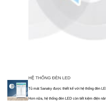
HỆ THỐNG ĐÈN LED
Tủ mát Sanaky được thiết kế với hệ thống đèn LED
Hơn nữa, hệ thống đèn LED còn tiết kiệm điện năng