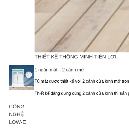
THIẾT KẾ THÔNG MINH TIỆN LỢI
1 ngăn mát – 2 cánh mở
Tủ mát được thiết kế với 2 cánh cửa kính mở trong
Thiết kế dáng đứng cùng 2 cánh cửa kính thì sản
CÔNG
NGHỆ
LOW-E