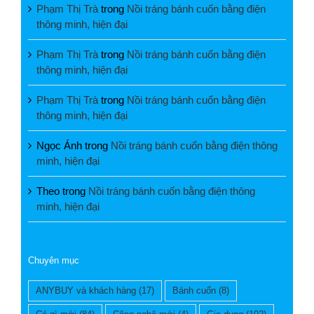
Phạm Thị Trà
trong
Nồi tráng bánh cuốn bằng điện
thông minh, hiện đại
Phạm Thị Trà
trong
Nồi tráng bánh cuốn bằng điện
thông minh, hiện đại
Phạm Thị Trà
trong
Nồi tráng bánh cuốn bằng điện
thông minh, hiện đại
Ngọc Ánh
trong
Nồi tráng bánh cuốn bằng điện thông
minh, hiện đại
Theo
trong
Nồi tráng bánh cuốn bằng điện thông
minh, hiện đại
Chuyên mục
ANYBUY và khách hàng
(17)
Bánh cuốn
(8)