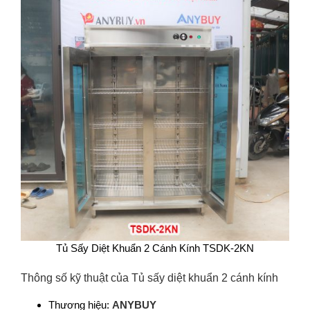
Tủ Sấy Diệt Khuẩn 2 Cánh Kính TSDK-2KN
Thông số kỹ thuật của Tủ sấy diệt khuẩn 2 cánh kính
Thương hiệu:
ANYBUY