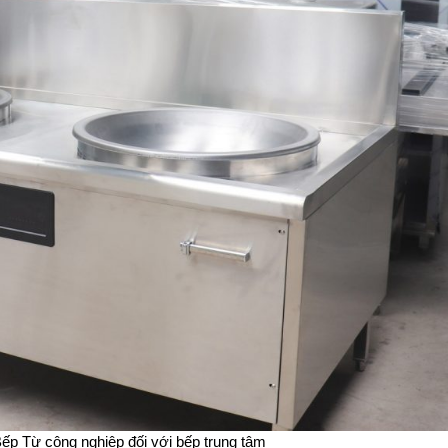
Bếp Từ công nghiệp đối với bếp trung tâm