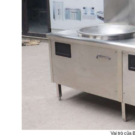
Vai trò của 