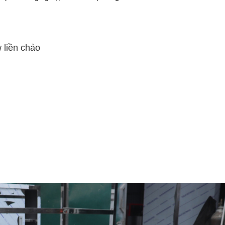
 liền chảo