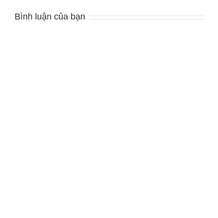
Bình luận của bạn