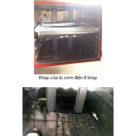
Khay của tủ cơm điện 8 khay