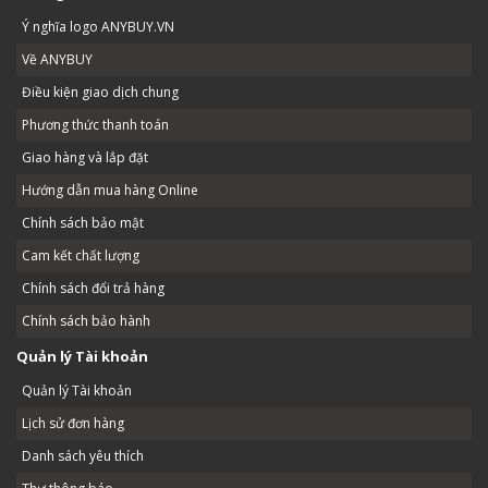
Ý nghĩa logo ANYBUY.VN
Về ANYBUY
Điều kiện giao dịch chung
Phương thức thanh toán
Giao hàng và lắp đặt
Hướng dẫn mua hàng Online
Chính sách bảo mật
Cam kết chất lượng
Chính sách đổi trả hàng
Chính sách bảo hành
Quản lý Tài khoản
Quản lý Tài khoản
Lịch sử đơn hàng
Danh sách yêu thích