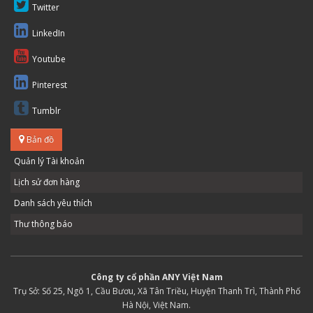
Twitter
LinkedIn
Youtube
Pinterest
Tumblr
Bản đồ
Quản lý Tài khoản
Lịch sử đơn hàng
Danh sách yêu thích
Thư thông báo
Công ty cổ phần ANY Việt Nam
Trụ Sở: Số 25, Ngõ 1, Cầu Bươu, Xã Tân Triều, Huyện Thanh Trì, Thành Phố
Hà Nội, Việt Nam.