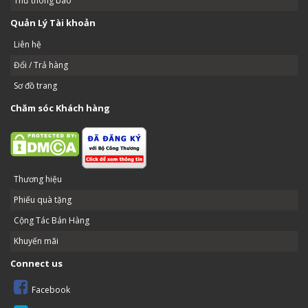
Thư thông báo
Quản Lý Tài khoản
Liên hệ
Đổi / Trả hàng
Sơ đồ trang
Chăm sóc Khách hàng
Thương hiệu
Phiếu quà tặng
Cộng Tác Bán Hàng
Khuyến mãi
Connect us
Facebook