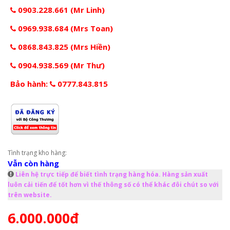
0903.228.661 (Mr Linh)
0969.938.684 (Mrs Toan)
0868.843.825 (Mrs Hiền)
0904.938.569 (Mr Thư)
Bảo hành:
0777.843.815
Tình trạng kho hàng:
Vẫn còn hàng
Liên hệ trực tiếp để biết tình trạng hàng hóa. Hàng sản xuất
luôn cải tiến để tốt hơn vì thế thông số có thể khác đôi chút so với
trên website.
6.000.000đ