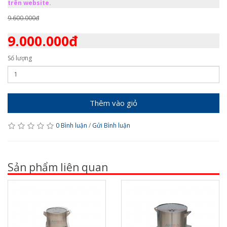
trên website.
9.600.000đ
9.000.000đ
Số lượng
Thêm vào giỏ
0 Bình luận
/
Gửi Bình luận
Sản phẩm liên quan