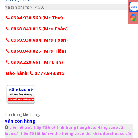
Mã sản phẩm: NP-150L
0904.938.569 (Mr Thư)
0868.843.815 (Mrs Thảo)
0969.938.684 (Mrs Toan)
0868.843.825 (Mrs Hiền)
0903.228.661 (Mr Linh)
Bảo hành:
0777.843.815
Tình trạng kho hàng:
Vẫn còn hàng
Liên hệ trực tiếp để biết tình trạng hàng hóa. Hàng sản xuất
luôn cải tiến để tốt hơn vì thế thông số có thể khác đôi chút so với