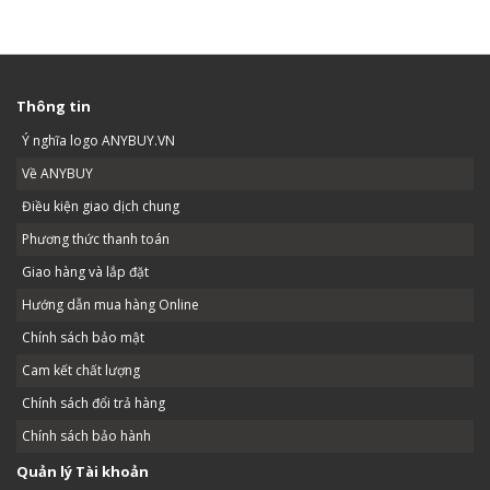
Thông tin
Ý nghĩa logo ANYBUY.VN
Về ANYBUY
Điều kiện giao dịch chung
Phương thức thanh toán
Giao hàng và lắp đặt
Hướng dẫn mua hàng Online
Chính sách bảo mật
Cam kết chất lượng
Chính sách đổi trả hàng
Chính sách bảo hành
Quản lý Tài khoản