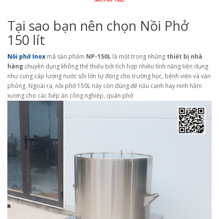
Tại sao bạn nên chọn Nồi Phở
150 lít
Nồi phở Inox
mã sản phẩm
NP-150L
là một trong những
thiết bị nhà
hàng
chuyên dụng không thể thiếu bởi tích hợp nhiều tính năng tiện dụng
như cung cấp lượng nước sôi lớn tự động cho trường học, bệnh viện và văn
phòng. Ngoài ra, nồi phở 150L này còn dùng để nấu canh hay ninh hầm
xương cho các bếp ăn công nghiệp, quán phở