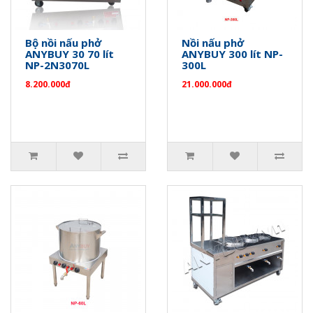
Bộ nồi nấu phở
Nồi nấu phở
ANYBUY 30 70 lít
ANYBUY 300 lít NP-
NP-2N3070L
300L
8.200.000đ
21.000.000đ