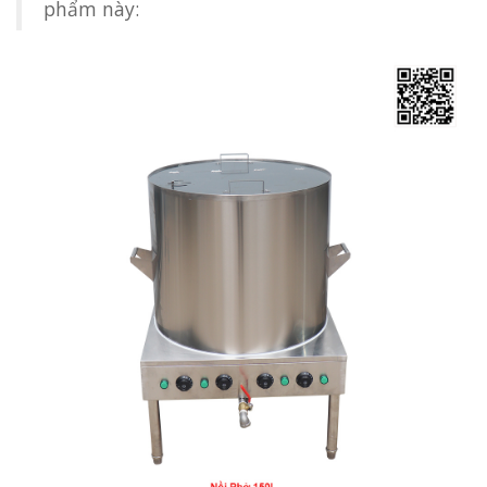
phẩm này: