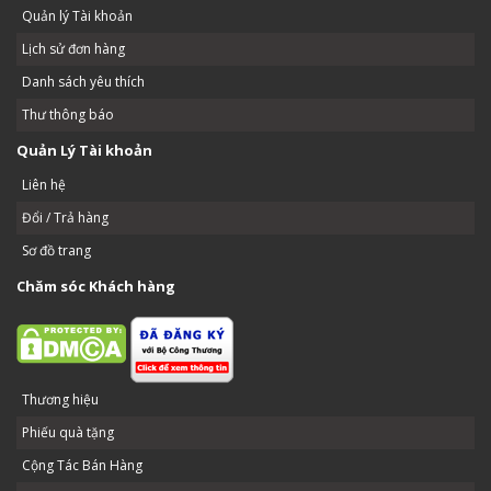
Quản lý Tài khoản
Lịch sử đơn hàng
Danh sách yêu thích
Thư thông báo
Quản Lý Tài khoản
Liên hệ
Đổi / Trả hàng
Sơ đồ trang
Chăm sóc Khách hàng
Thương hiệu
Phiếu quà tặng
Cộng Tác Bán Hàng