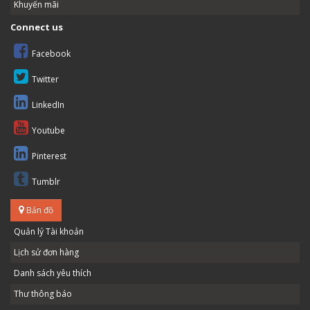
Khuyến mãi
Connect us
Facebook
Twitter
LinkedIn
Youtube
Pinterest
Tumblr
Bản đồ
Quản lý Tài khoản
Lịch sử đơn hàng
Danh sách yêu thích
Thư thông báo