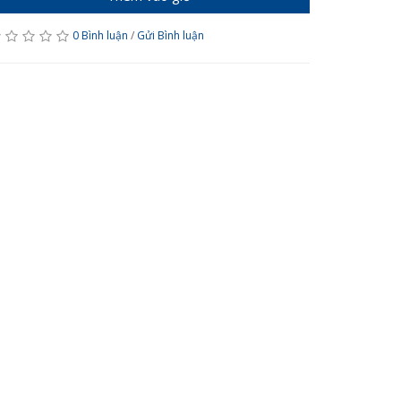
0 Bình luận
/
Gửi Bình luận