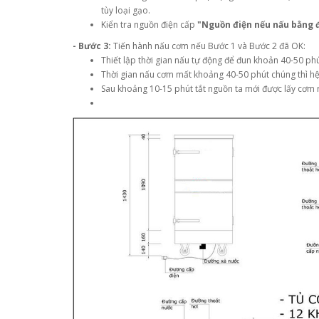
tùy loại gạo.
Kiển tra nguồn điện cấp
"Nguồn điện nếu nấu bằng 
- Bước 3:
Tiến hành nấu cơm nếu Bước 1 và Bước 2 đã OK:
Thiết lập thời gian nấu tự động để đun khoản 40-50 ph
Thời gian nấu cơm mất khoảng 40-50 phút chúng thì hệ
Sau khoảng 10-15 phút tắt nguồn ta mới được lấy cơm 