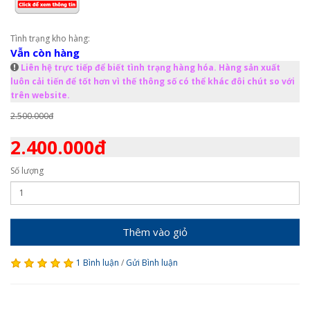
Tình trạng kho hàng:
Vẫn còn hàng
Liên hệ trực tiếp để biết tình trạng hàng hóa. Hàng sản xuất
luôn cải tiến để tốt hơn vì thế thông số có thể khác đôi chút so với
trên website.
2.500.000đ
2.400.000đ
Số lượng
Thêm vào giỏ
1 Bình luận
/
Gửi Bình luận