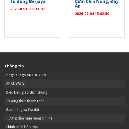
tủ đông Berjaya
Cơm Chín Nóng, Đầy
Ắp
2026-07-13 09:11:07
2026-07-04 15:02:50
Thông tin
Ý nghĩa logo ANYBUY.VN
Về ANYBUY
Điều kiện giao dịch chung
Phương thức thanh toán
Giao hàng và lắp đặt
Hướng dẫn mua hàng Online
Chính sách bảo mật