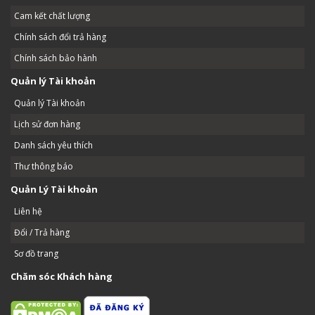
Cam kết chất lượng
Chính sách đổi trả hàng
Chính sách bảo hành
Quản lý Tài khoản
Quản lý Tài khoản
Lịch sử đơn hàng
Danh sách yêu thích
Thư thông báo
Quản Lý Tài khoản
Liên hệ
Đổi / Trả hàng
Sơ đồ trang
Chăm sóc Khách hàng