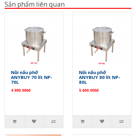
Sản phẩm liên quan
Nồi nấu phở
Nồi nấu phở
ANYBUY 70 lít NP-
ANYBUY 80 lít NP-
70L
80L
4.900.000đ
5.600.000đ