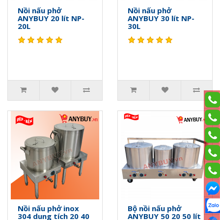
Nồi nấu phở
Nồi nấu phở
ANYBUY 20 lít NP-
ANYBUY 30 lít NP-
20L
30L
Nồi nấu phở inox
Bộ nồi nấu phở
304 dung tích 20 40
ANYBUY 50 20 50 lít