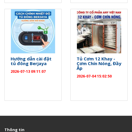
Hướng dẫn cài đặt
Tủ Cơm 12 Khay -
tủ đông Berjaya
Cơm Chín Nóng, Đầy
Ắp
2026-07-13 09:11:07
2026-07-04 15:02:50
Thông tin