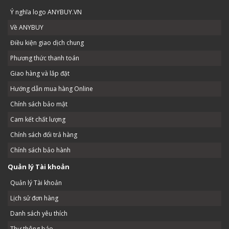
Ý nghĩa logo ANYBUY.VN
Về ANYBUY
Điều kiện giao dịch chung
Phương thức thanh toán
Giao hàng và lắp đặt
Hướng dẫn mua hàng Online
Chính sách bảo mật
Cam kết chất lượng
Chính sách đổi trả hàng
Chính sách bảo hành
Quản lý Tài khoản
Quản lý Tài khoản
Lịch sử đơn hàng
Danh sách yêu thích
Thư thông báo