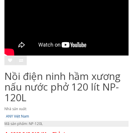
Nồi điện ninh hầm xương
nấu nước phở 120 lít NP-
120L
Nhà sản xuất:
ANY Việt Nam
Mã sản phẩm: NP-120L