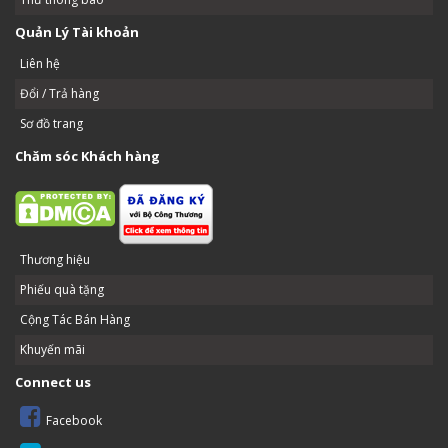
Quản Lý Tài khoản
Liên hệ
Đổi / Trả hàng
Sơ đồ trang
Chăm sóc Khách hàng
Thương hiệu
Phiếu quà tặng
Cộng Tác Bán Hàng
Khuyến mãi
Connect us
Facebook