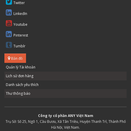
Twitter
LinkedIn
Youtube
Pinterest
Tumblr
Bản đồ
Quản lý Tài khoản
Lịch sử đơn hàng
Danh sách yêu thích
Thư thông báo
Công ty cổ phần ANY Việt Nam
Trụ Sở: Số 25, Ngõ 1, Cầu Bươu, Xã Tân Triều, Huyện Thanh Trì, Thành Phố
Hà Nội, Việt Nam.