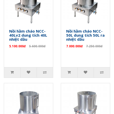
Nồi hầm cháo NCC-
Nồi hầm cháo NCC-
40Lv2 dung tích 40L
50L dung tích 50L ra
nhiệt dầu
nhiệt dầu
5.100.000đ
5.600.000đ
7.000.000đ
7.250.000đ