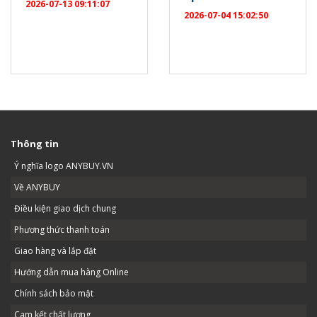
2026-07-13 09:11:07
2026-07-04 15:02:50
Thông tin
Ý nghĩa logo ANYBUY.VN
Về ANYBUY
Điều kiện giao dịch chung
Phương thức thanh toán
Giao hàng và lắp đặt
Hướng dẫn mua hàng Online
Chính sách bảo mật
Cam kết chất lượng