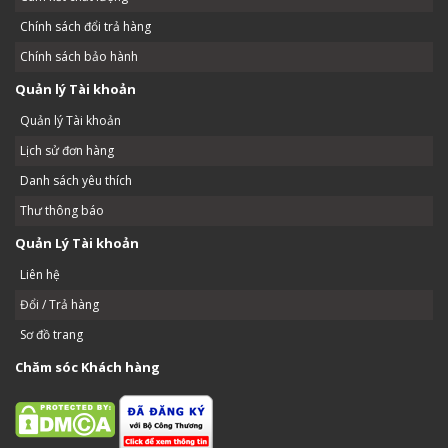
Chính sách đổi trả hàng
Chính sách bảo hành
Quản lý Tài khoản
Quản lý Tài khoản
Lịch sử đơn hàng
Danh sách yêu thích
Thư thông báo
Quản Lý Tài khoản
Liên hệ
Đổi / Trả hàng
Sơ đồ trang
Chăm sóc Khách hàng