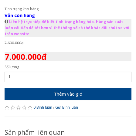
Tình trạng kho hàng:
Vẫn còn hàng
Liên hệ trực tiếp để biết tình trạng hàng hóa. Hàng sản xuất
luôn cải tiến để tốt hơn vì thế thông số có thể khác đôi chút so với
trên website.
7.690.000đ
7.000.000đ
Số lượng
Thêm vào giỏ
0 Bình luận
/
Gửi Bình luận
Sản phẩm liên quan