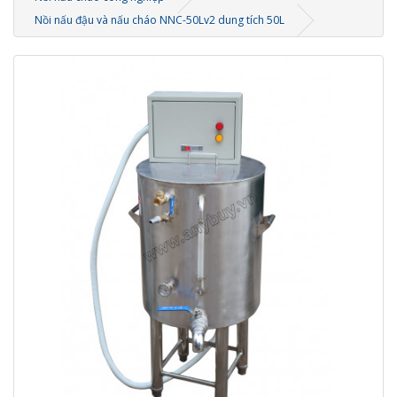
Nồi nấu đậu và nấu cháo NNC-50Lv2 dung tích 50L