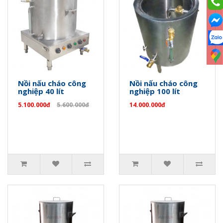
Nồi nấu cháo công
Nồi nấu cháo công
nghiệp 40 lít
nghiệp 100 lít
5.100.000đ
5.600.000đ
14.000.000đ