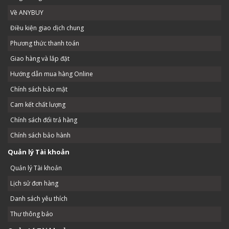
Về ANYBUY
Điều kiện giao dịch chung
Phương thức thanh toán
Giao hàng và lắp đặt
Hướng dẫn mua hàng Online
Chính sách bảo mật
Cam kết chất lượng
Chính sách đổi trả hàng
Chính sách bảo hành
Quản lý Tài khoản
Quản lý Tài khoản
Lịch sử đơn hàng
Danh sách yêu thích
Thư thông báo