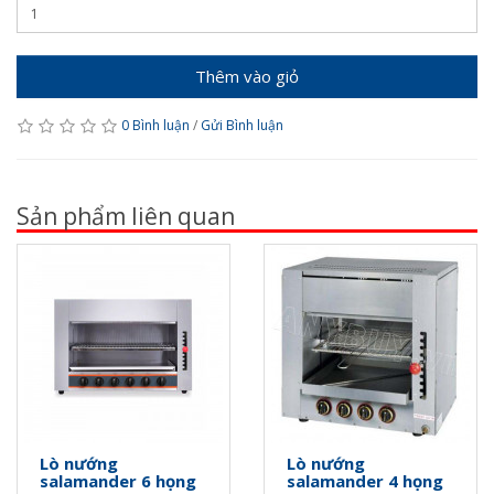
Thêm vào giỏ
0 Bình luận
/
Gửi Bình luận
Sản phẩm liên quan
Lò nướng
Lò nướng
salamander 6 họng
salamander 4 họng