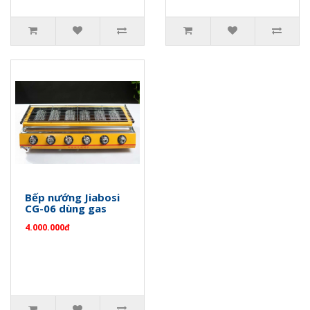
Bếp nướng Jiabosi
CG-06 dùng gas
4.000.000đ