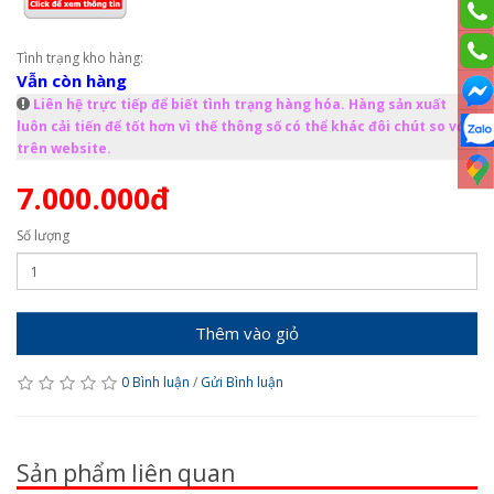
Tình trạng kho hàng:
Vẫn còn hàng
Liên hệ trực tiếp để biết tình trạng hàng hóa. Hàng sản xuất
luôn cải tiến để tốt hơn vì thế thông số có thể khác đôi chút so với
trên website.
7.000.000đ
Số lượng
Thêm vào giỏ
0 Bình luận
/
Gửi Bình luận
Sản phẩm liên quan