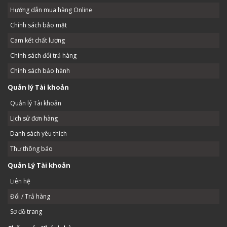
Hướng dẫn mua hàng Online
Chính sách bảo mật
Cam kết chất lượng
Chính sách đổi trả hàng
Chính sách bảo hành
Quản lý Tài khoản
Quản lý Tài khoản
Lịch sử đơn hàng
Danh sách yêu thích
Thư thông báo
Quản Lý Tài khoản
Liên hệ
Đổi / Trả hàng
Sơ đồ trang