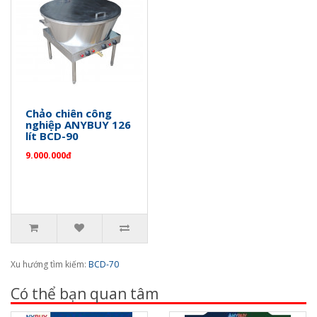
Chảo chiên công
nghiệp ANYBUY 126
lít BCD-90
9.000.000đ
Xu hướng tìm kiếm:
BCD-70
Có thể bạn quan tâm