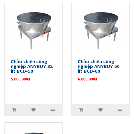
Chảo chiên công
Chảo chiên công
nghiệp ANYBUY 32
nghiệp ANYBUY 50
lít BCD-50
lít BCD-60
5.000.000đ
6.000.000đ