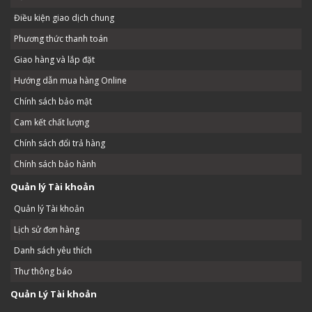
Điều kiện giao dịch chung
Phương thức thanh toán
Giao hàng và lắp đặt
Hướng dẫn mua hàng Online
Chính sách bảo mật
Cam kết chất lượng
Chính sách đổi trả hàng
Chính sách bảo hành
Quản lý Tài khoản
Quản lý Tài khoản
Lịch sử đơn hàng
Danh sách yêu thích
Thư thông báo
Quản Lý Tài khoản