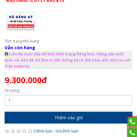
Tình trạng kho hàng:
Vẫn còn hàng
Liên hệ trực tiếp để biết tình trạng hàng hóa. Hàng sản xuất
luôn cải tiến để tốt hơn vì thế thông số có thể khác đôi chút so với
trên website.
9.300.000đ
Số lượng
Thêm vào giỏ
0 Bình luận
/
Gửi Bình luận