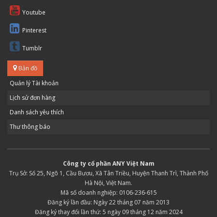
Youtube
Pinterest
Tumblr
Bản đồ
Quản lý Tài khoản
Lịch sử đơn hàng
Danh sách yêu thích
Thư thông báo
Công ty cổ phần ANY Việt Nam
Trụ Sở: Số 25, Ngõ 1, Cầu Bươu, Xã Tân Triều, Huyện Thanh Trì, Thành Phố
Hà Nội, Việt Nam.
Mã số doanh nghiệp: 0106-236-615
Đăng ký lần đầu: Ngày 22 tháng 07 năm 2013
Đăng ký thay đổi lần thứ: 5 ngày 09 tháng 12 năm 2024