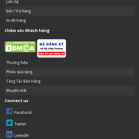
Liên hệ
Đổi / Trả hàng
Sơ đồ trang
Chăm sóc Khách hàng
Thương hiệu
Phiếu quà tặng
Cộng Tác Bán Hàng
Khuyến mãi
Connect us
Facebook
Twitter
LinkedIn