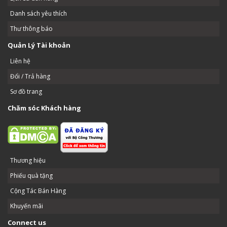
Danh sách yêu thích
Thư thông báo
Quản Lý Tài khoản
Liên hệ
Đổi / Trả hàng
Sơ đồ trang
Chăm sóc Khách hàng
Thương hiệu
Phiếu quà tặng
Cộng Tác Bán Hàng
Khuyến mãi
Connect us