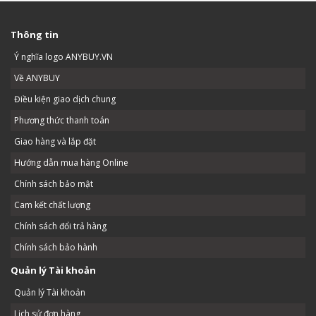
Thông tin
Ý nghĩa logo ANYBUY.VN
Về ANYBUY
Điều kiện giao dịch chung
Phương thức thanh toán
Giao hàng và lắp đặt
Hướng dẫn mua hàng Online
Chính sách bảo mật
Cam kết chất lượng
Chính sách đổi trả hàng
Chính sách bảo hành
Quản lý Tài khoản
Quản lý Tài khoản
Lịch sử đơn hàng