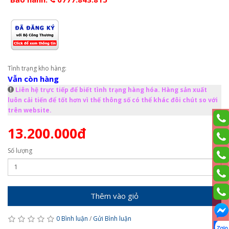
Tình trạng kho hàng:
Vẫn còn hàng
Liên hệ trực tiếp để biết tình trạng hàng hóa. Hàng sản xuất
luôn cải tiến để tốt hơn vì thế thông số có thể khác đôi chút so với
trên website.
13.200.000đ
Số lượng
Thêm vào giỏ
0 Bình luận
/
Gửi Bình luận