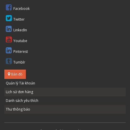
Facebook
Twitter
LinkedIn
Youtube
Pinterest
Tumblr
Bản đồ
Quản lý Tài khoản
Lịch sử đơn hàng
Danh sách yêu thích
Thư thông báo