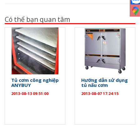
Có thể bạn quan tâm
Tủ cơm công nghiệp
Hướng dẫn sử dụng
ANYBUY
tủ nấu cơm
2013-08-13 09:51:00
2013-08-07 17:24:15