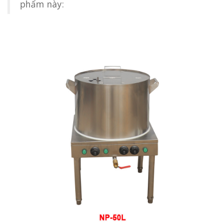
phẩm này: