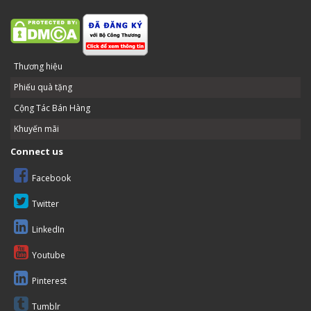
Thương hiệu
Phiếu quà tặng
Cộng Tác Bán Hàng
Khuyến mãi
Connect us
Facebook
Twitter
LinkedIn
Youtube
Pinterest
Tumblr