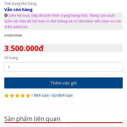
Tình trạng kho hàng:
Vẫn còn hàng
Liên hệ trực tiếp để biết tình trạng hàng hóa. Hàng sản xuất
luôn cải tiến để tốt hơn vì thế thông số có thể khác đôi chút so với
trên website.
3.600.000đ
3.500.000đ
Số lượng
Thêm vào giỏ
1 Bình luận
/
Gửi Bình luận
Sản phẩm liên quan