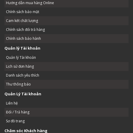
Hướng dẫn mua hàng Online
Chính sách bảo mật
Cam kết chất lượng
Chính sách đổi trả hàng
Chính sách bảo hành
Quản lý Tài khoản
Quản lý Tài khoản
Lịch sử đơn hàng
Danh sách yêu thích
Thư thông báo
Quản Lý Tài khoản
Liên hệ
Đổi / Trả hàng
Sơ đồ trang
Chăm sóc Khách hàng