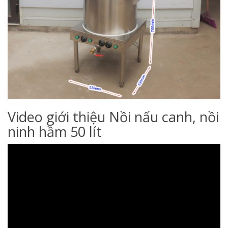
Video giới thiệu Nồi nấu canh, nồi
ninh hầm 50 lít