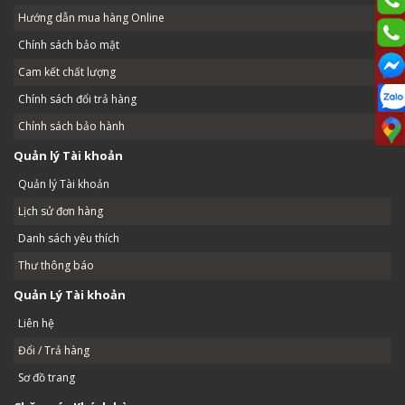
Hướng dẫn mua hàng Online
Chính sách bảo mật
Cam kết chất lượng
Chính sách đổi trả hàng
Chính sách bảo hành
Quản lý Tài khoản
Quản lý Tài khoản
Lịch sử đơn hàng
Danh sách yêu thích
Thư thông báo
Quản Lý Tài khoản
Liên hệ
Đổi / Trả hàng
Sơ đồ trang