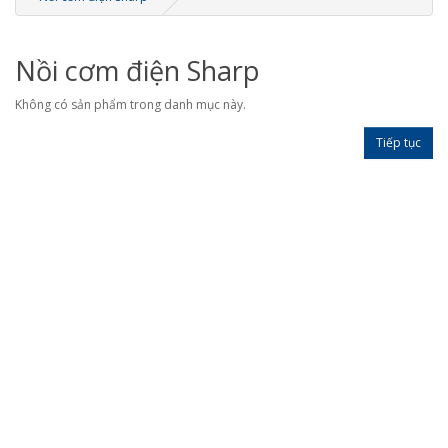
Nồi cơm điện Sharp
Không có sản phẩm trong danh mục này.
Tiếp tục