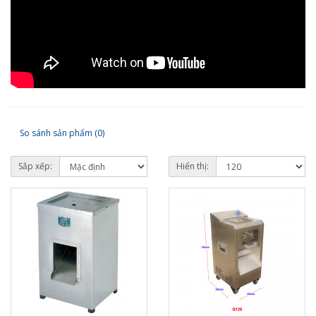
So sánh sản phẩm (0)
Sắp xếp:
Hiển thị: