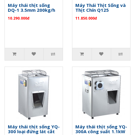
Máy thái thịt sống
Máy Thái Thịt Sống và
DQ-1 3.5mm 200kg/h
Thịt Chín Q125
10.290.000đ
11.850.000đ
Máy thái thịt sống YQ-
Máy thái thịt sống YQ-
300 loại đứng lát cắt
300A công suất 1.1kW