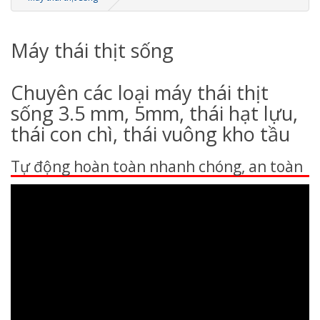
Máy thái thịt sống
Chuyên các loại máy thái thịt
sống 3.5 mm, 5mm, thái hạt lựu,
thái con chì, thái vuông kho tầu
Tự động hoàn toàn nhanh chóng, an toàn