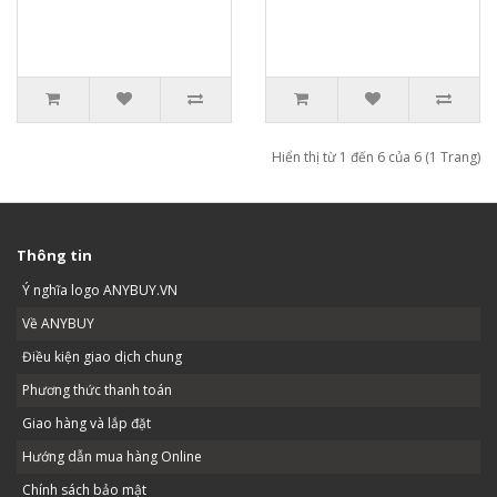
Hiển thị từ 1 đến 6 của 6 (1 Trang)
Thông tin
Ý nghĩa logo ANYBUY.VN
Về ANYBUY
Điều kiện giao dịch chung
Phương thức thanh toán
Giao hàng và lắp đặt
Hướng dẫn mua hàng Online
Chính sách bảo mật