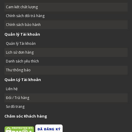
Cam kết chất lượng
Chính sách đổi trả hàng
Chính sách bảo hành
Quản lý Tài khoản
Quản lý Tài khoản
Lịch sử đơn hàng
Danh sách yêu thích
Thư thông báo
Quản Lý Tài khoản
Liên hệ
Đổi / Trả hàng
Sơ đồ trang
Chăm sóc Khách hàng