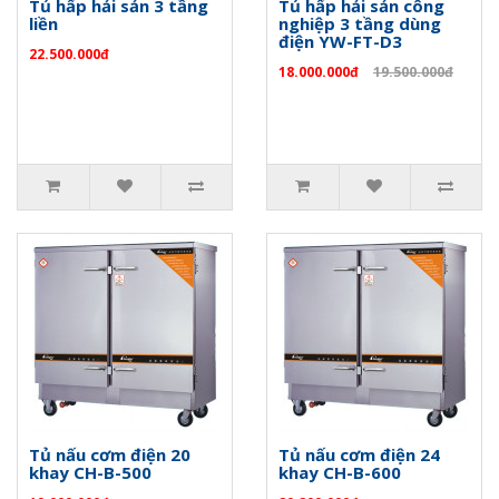
Tủ hấp hải sản 3 tầng
Tủ hấp hải sản công
liền
nghiệp 3 tầng dùng
điện YW-FT-D3
22.500.000đ
18.000.000đ
19.500.000đ
Tủ nấu cơm điện 20
Tủ nấu cơm điện 24
khay CH-B-500
khay CH-B-600