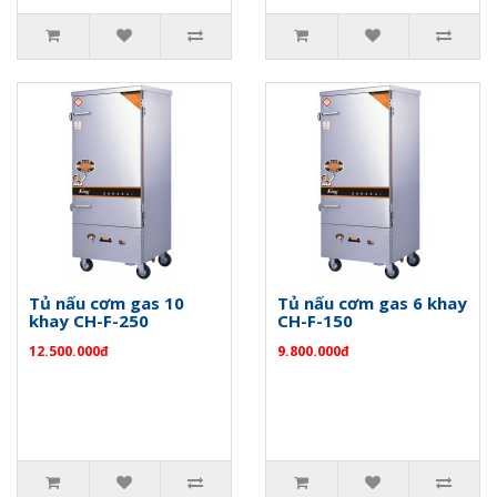
Tủ nấu cơm gas 10
Tủ nấu cơm gas 6 khay
khay CH-F-250
CH-F-150
12.500.000đ
9.800.000đ