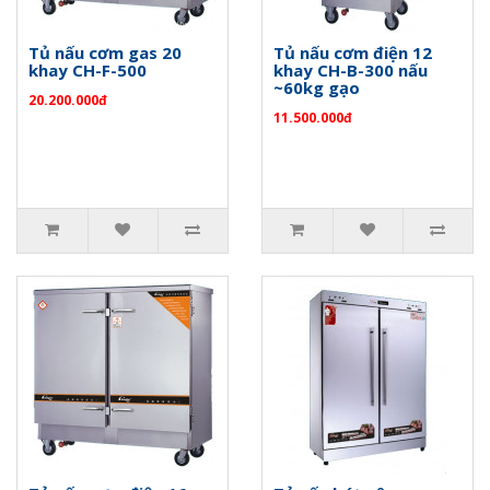
Tủ nấu cơm gas 20
Tủ nấu cơm điện 12
khay CH-F-500
khay CH-B-300 nấu
~60kg gạo
20.200.000đ
11.500.000đ