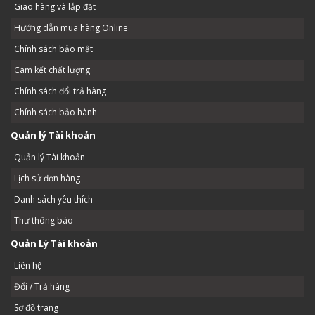
Giao hàng và lắp đặt
Hướng dẫn mua hàng Online
Chính sách bảo mật
Cam kết chất lượng
Chính sách đổi trả hàng
Chính sách bảo hành
Quản lý Tài khoản
Quản lý Tài khoản
Lịch sử đơn hàng
Danh sách yêu thích
Thư thông báo
Quản Lý Tài khoản
Liên hệ
Đổi / Trả hàng
Sơ đồ trang