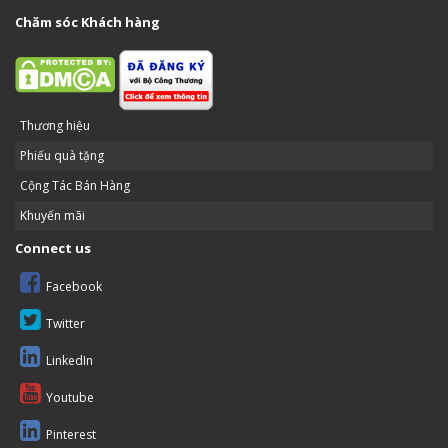
Chăm sóc Khách hàng
Thương hiệu
Phiếu quà tặng
Cộng Tác Bán Hàng
Khuyến mãi
Connect us
Facebook
Twitter
LinkedIn
Youtube
Pinterest