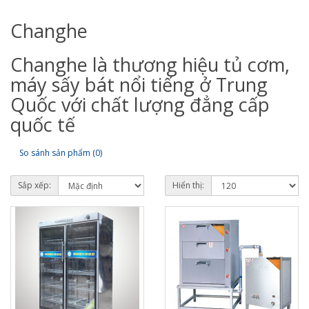
Changhe
Changhe là thương hiệu tủ cơm,
máy sấy bát nổi tiếng ở Trung
Quốc với chất lượng đẳng cấp
quốc tế
So sánh sản phẩm (0)
Sắp xếp:
Hiển thị: