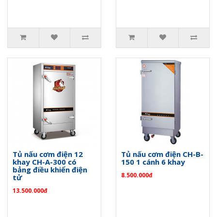
Tủ nấu cơm điện 12
Tủ nấu cơm điện CH-B-
khay CH-A-300 có
150 1 cánh 6 khay
bảng điều khiển điện
8.500.000đ
tử
13.500.000đ