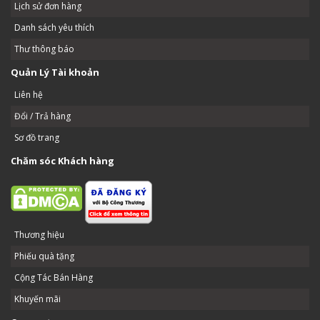
Lịch sử đơn hàng
Danh sách yêu thích
Thư thông báo
Quản Lý Tài khoản
Liên hệ
Đổi / Trả hàng
Sơ đồ trang
Chăm sóc Khách hàng
Thương hiệu
Phiếu quà tặng
Cộng Tác Bán Hàng
Khuyến mãi