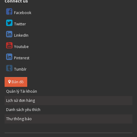
Connect us
Facebook
Twitter
LinkedIn
Youtube
Pinterest
Tumblr
Bản đồ
Quản lý Tài khoản
Lịch sử đơn hàng
Danh sách yêu thích
Thư thông báo