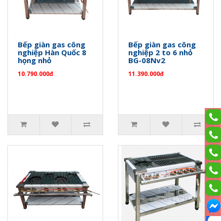
Bếp giàn gas công
Bếp giàn gas công
nghiệp Hàn Quốc 8
nghiệp 2 to 6 nhỏ
họng nhỏ
BG-08Nv2
10.790.000đ
11.390.000đ