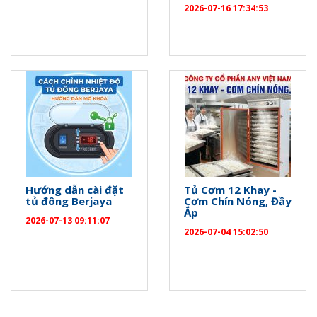
2026-07-16 17:34:53
Hướng dẫn cài đặt
Tủ Cơm 12 Khay -
tủ đông Berjaya
Cơm Chín Nóng, Đầy
Ắp
2026-07-13 09:11:07
2026-07-04 15:02:50