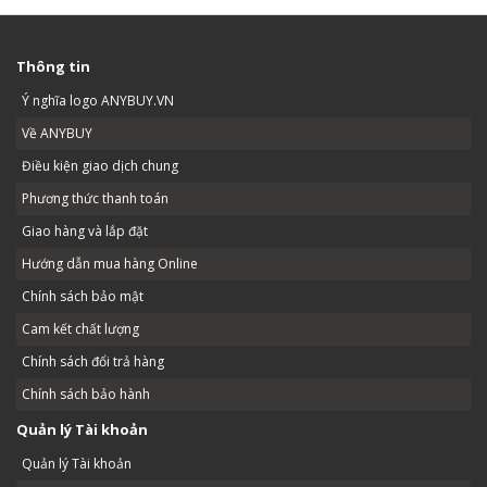
Thông tin
Ý nghĩa logo ANYBUY.VN
Về ANYBUY
Điều kiện giao dịch chung
Phương thức thanh toán
Giao hàng và lắp đặt
Hướng dẫn mua hàng Online
Chính sách bảo mật
Cam kết chất lượng
Chính sách đổi trả hàng
Chính sách bảo hành
Quản lý Tài khoản
Quản lý Tài khoản