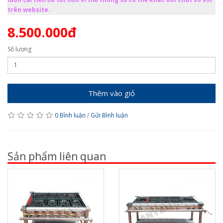
trên website.
8.500.000đ
Số lượng
Thêm vào giỏ
0 Bình luận
/
Gửi Bình luận
Sản phẩm liên quan