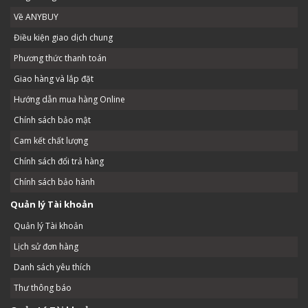
Về ANYBUY
Điều kiện giao dịch chung
Phương thức thanh toán
Giao hàng và lắp đặt
Hướng dẫn mua hàng Online
Chính sách bảo mật
Cam kết chất lượng
Chính sách đổi trả hàng
Chính sách bảo hành
Quản lý Tài khoản
Quản lý Tài khoản
Lịch sử đơn hàng
Danh sách yêu thích
Thư thông báo