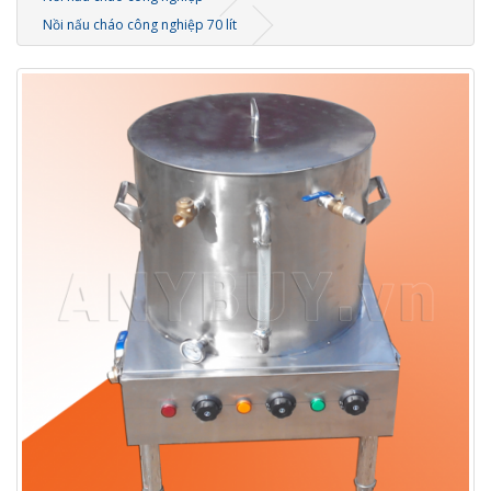
Nồi nấu cháo công nghiệp 70 lít