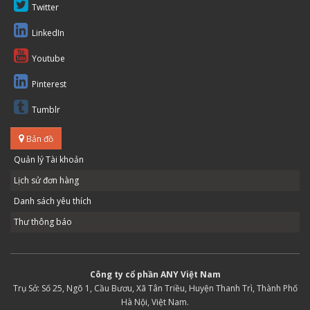
Twitter
LinkedIn
Youtube
Pinterest
Tumblr
Bản đồ
Quản lý Tài khoản
Lịch sử đơn hàng
Danh sách yêu thích
Thư thông báo
Công ty cổ phần ANY Việt Nam
Trụ Sở: Số 25, Ngõ 1, Cầu Bươu, Xã Tân Triều, Huyện Thanh Trì, Thành Phố
Hà Nội, Việt Nam.