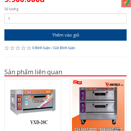
Số lượng
Thêm vào giỏ
0 Bình luận
/
Gửi Bình luận
Sản phẩm liên quan