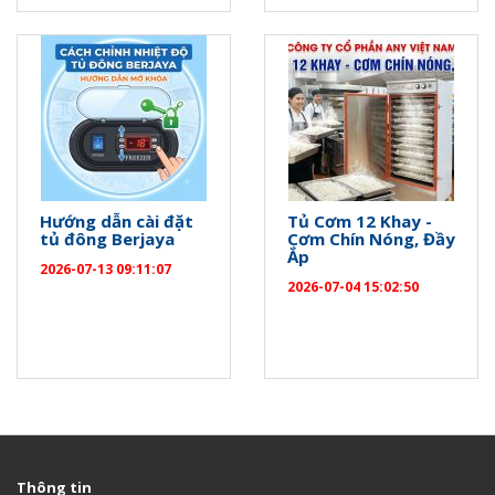
Hướng dẫn cài đặt
Tủ Cơm 12 Khay -
tủ đông Berjaya
Cơm Chín Nóng, Đầy
Ắp
2026-07-13 09:11:07
2026-07-04 15:02:50
Thông tin