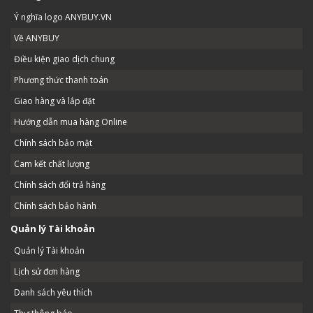
Ý nghĩa logo ANYBUY.VN
Về ANYBUY
Điều kiện giao dịch chung
Phương thức thanh toán
Giao hàng và lắp đặt
Hướng dẫn mua hàng Online
Chính sách bảo mật
Cam kết chất lượng
Chính sách đổi trả hàng
Chính sách bảo hành
Quản lý Tài khoản
Quản lý Tài khoản
Lịch sử đơn hàng
Danh sách yêu thích