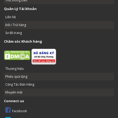
Thư thông báo
Quản Lý Tài khoản
Liên hệ
Đổi / Trả hàng
Sơ đồ trang
Chăm sóc Khách hàng
Thương hiệu
Phiếu quà tặng
Cộng Tác Bán Hàng
Khuyến mãi
Connect us
Facebook