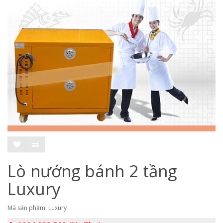
Lò nướng bánh 2 tầng
Luxury
Mã sản phẩm: Luxury