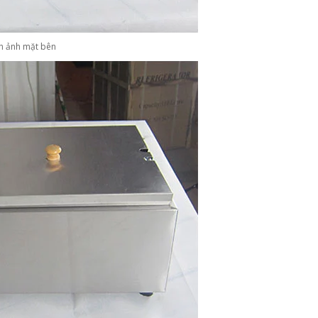
h ảnh mặt bên