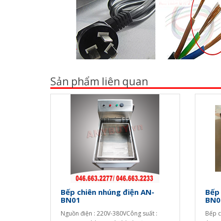
Sản phẩm liên quan
Bếp chiên nhúng điện AN-
Bếp 
BN01
BN0
Nguồn điện : 220V-380VCông suất :
Bếp c