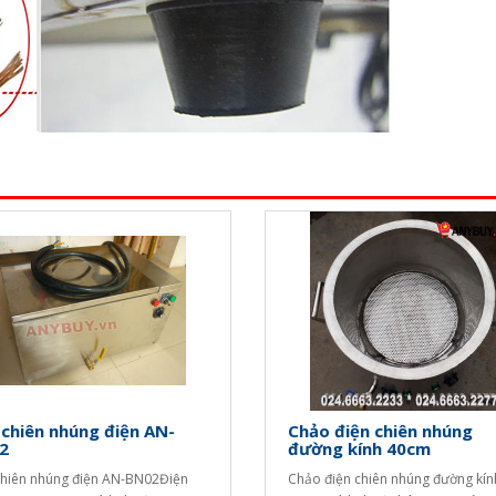
chiên nhúng điện AN-
Chảo điện chiên nhúng
2
đường kính 40cm
hiên nhúng điện AN-BN02Điện
Chảo điện chiên nhúng đường kín