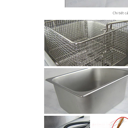
Chi tiết 