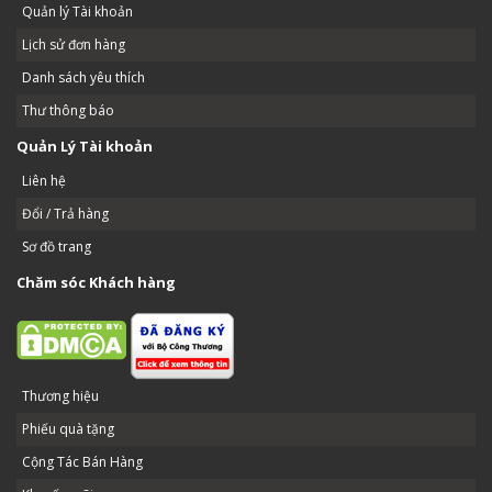
Quản lý Tài khoản
Lịch sử đơn hàng
Danh sách yêu thích
Thư thông báo
Quản Lý Tài khoản
Liên hệ
Đổi / Trả hàng
Sơ đồ trang
Chăm sóc Khách hàng
Thương hiệu
Phiếu quà tặng
Cộng Tác Bán Hàng