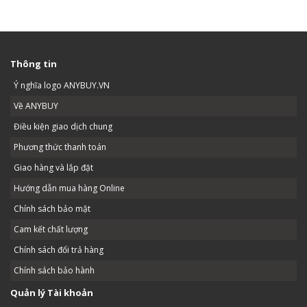
Thông tin
Ý nghĩa logo ANYBUY.VN
Về ANYBUY
Điều kiện giao dịch chung
Phương thức thanh toán
Giao hàng và lắp đặt
Hướng dẫn mua hàng Online
Chính sách bảo mật
Cam kết chất lượng
Chính sách đổi trả hàng
Chính sách bảo hành
Quản lý Tài khoản