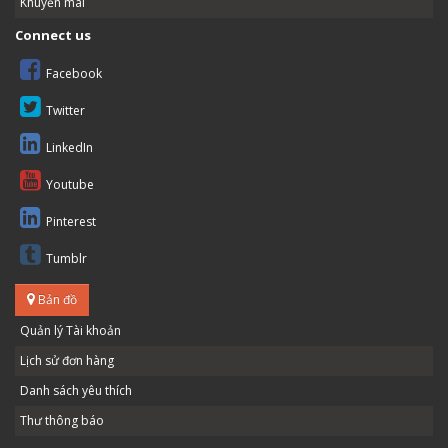
Khuyến mãi
Connect us
Facebook
Twitter
LinkedIn
Youtube
Pinterest
Tumblr
Bản đồ
Quản lý Tài khoản
Lịch sử đơn hàng
Danh sách yêu thích
Thư thông báo