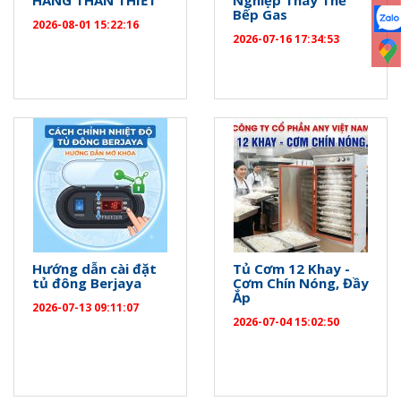
Bếp Gas
2026-08-01 15:22:16
2026-07-16 17:34:53
Hướng dẫn cài đặt
Tủ Cơm 12 Khay -
tủ đông Berjaya
Cơm Chín Nóng, Đầy
Ắp
2026-07-13 09:11:07
2026-07-04 15:02:50