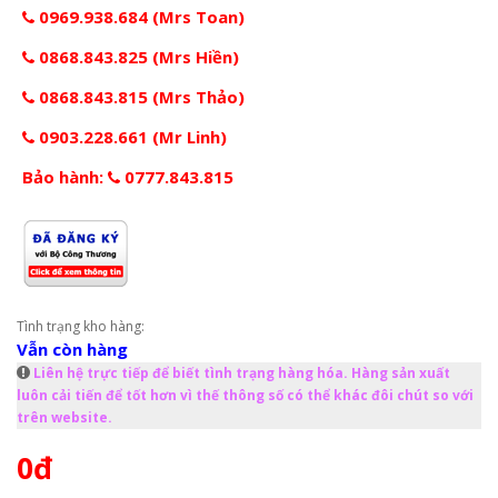
0969.938.684 (Mrs Toan)
0868.843.825 (Mrs Hiền)
0868.843.815 (Mrs Thảo)
0903.228.661 (Mr Linh)
Bảo hành:
0777.843.815
Tình trạng kho hàng:
Vẫn còn hàng
Liên hệ trực tiếp để biết tình trạng hàng hóa. Hàng sản xuất
luôn cải tiến để tốt hơn vì thế thông số có thể khác đôi chút so với
trên website.
0đ