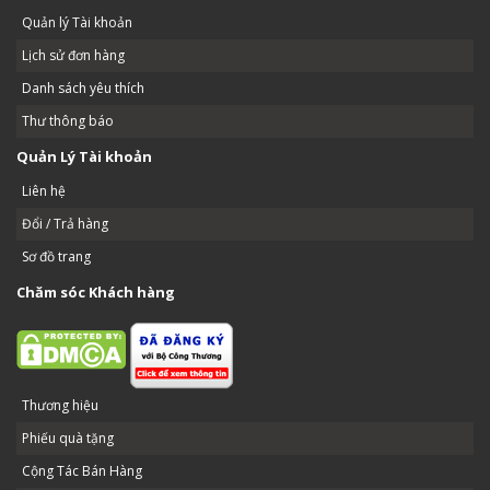
Quản lý Tài khoản
Lịch sử đơn hàng
Danh sách yêu thích
Thư thông báo
Quản Lý Tài khoản
Liên hệ
Đổi / Trả hàng
Sơ đồ trang
Chăm sóc Khách hàng
Thương hiệu
Phiếu quà tặng
Cộng Tác Bán Hàng