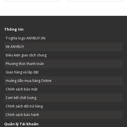
Thông tin
Ý nghĩa logo ANYBUY.VN
Về ANYBUY
Điều kiện giao dịch chung
Phương thức thanh toán
Giao hàng và lắp đặt
Hướng dẫn mua hàng Online
Chính sách bảo mật
Cam kết chất lượng
Chính sách đổi trả hàng
Chính sách bảo hành
Quản lý Tài khoản