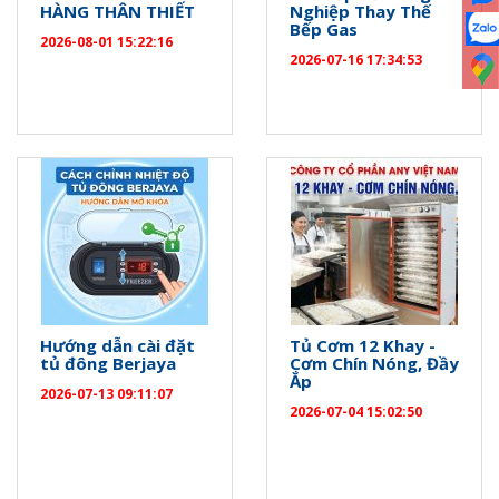
HÀNG THÂN THIẾT
Nghiệp Thay Thế
Bếp Gas
2026-08-01 15:22:16
2026-07-16 17:34:53
Hướng dẫn cài đặt
Tủ Cơm 12 Khay -
tủ đông Berjaya
Cơm Chín Nóng, Đầy
Ắp
2026-07-13 09:11:07
2026-07-04 15:02:50