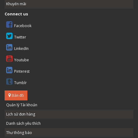
Khuyến mãi
Connect us
Facebook
Twitter
LinkedIn
Youtube
Pinterest
Tumblr
Bản đồ
Quản lý Tài khoản
Lịch sử đơn hàng
Danh sách yêu thích
Thư thông báo