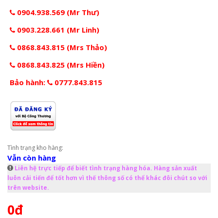
0904.938.569 (Mr Thư)
0903.228.661 (Mr Linh)
0868.843.815 (Mrs Thảo)
0868.843.825 (Mrs Hiền)
Bảo hành:
0777.843.815
Tình trạng kho hàng:
Vẫn còn hàng
Liên hệ trực tiếp để biết tình trạng hàng hóa. Hàng sản xuất
luôn cải tiến để tốt hơn vì thế thông số có thể khác đôi chút so với
trên website.
0đ