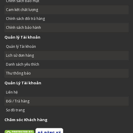
Chính sách bảo mật
Cam kết chất lượng
Chính sách đổi trả hàng
Chính sách bảo hành
Quản lý Tài khoản
Quản lý Tài khoản
Lịch sử đơn hàng
Danh sách yêu thích
Thư thông báo
Quản Lý Tài khoản
Liên hệ
Đổi / Trả hàng
Sơ đồ trang
Chăm sóc Khách hàng