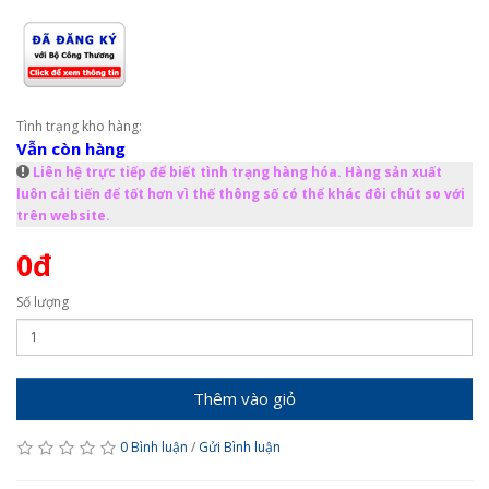
Tình trạng kho hàng:
Vẫn còn hàng
Liên hệ trực tiếp để biết tình trạng hàng hóa. Hàng sản xuất
luôn cải tiến để tốt hơn vì thế thông số có thể khác đôi chút so với
trên website.
0đ
Số lượng
Thêm vào giỏ
0 Bình luận
/
Gửi Bình luận