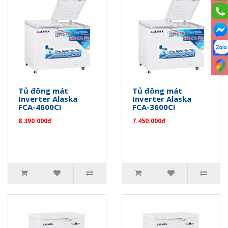
Tủ đông mát
Tủ đông mát
Inverter Alaska
Inverter Alaska
FCA-4600CI
FCA-3600CI
8.390.000đ
7.450.000đ