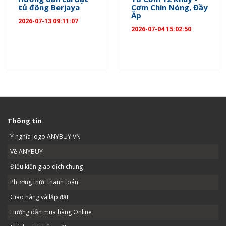
tủ đông Berjaya
Cơm Chín Nóng, Đầy
Ắp
2026-07-13 09:11:07
2026-07-04 15:02:50
Thông tin
Ý nghĩa logo ANYBUY.VN
Về ANYBUY
Điều kiện giao dịch chung
Phương thức thanh toán
Giao hàng và lắp đặt
Hướng dẫn mua hàng Online