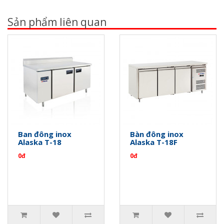
Sản phẩm liên quan
Ban đông inox
Bàn đông inox
Alaska T-18
Alaska T-18F
0đ
0đ