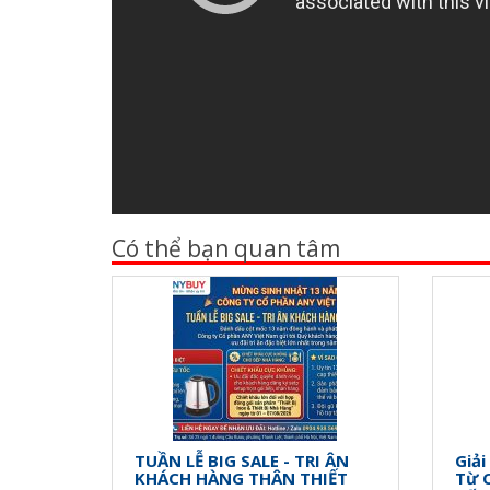
Có thể bạn quan tâm
TUẦN LỄ BIG SALE - TRI ÂN
Giải
KHÁCH HÀNG THÂN THIẾT
Từ 