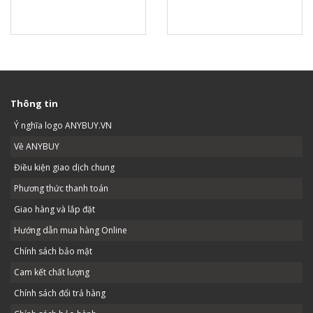
Thông tin
Ý nghĩa logo ANYBUY.VN
Về ANYBUY
Điều kiện giao dịch chung
Phương thức thanh toán
Giao hàng và lắp đặt
Hướng dẫn mua hàng Online
Chính sách bảo mật
Cam kết chất lượng
Chính sách đổi trả hàng