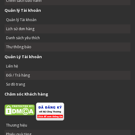
Chính sách bảo hành
Quản lý Tài khoản
Quản lý Tài khoản
Lịch sử đơn hàng
Danh sách yêu thích
Thư thông báo
Quản Lý Tài khoản
Liên hệ
Đổi / Trả hàng
Sơ đồ trang
Chăm sóc Khách hàng
Thương hiệu
Phiếu quà tặng