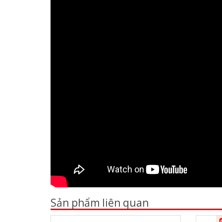
Sản phẩm liên quan