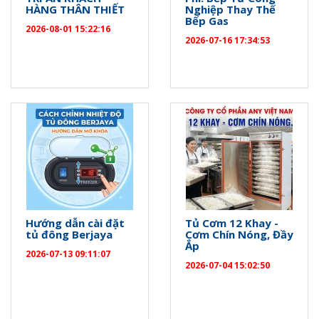
HÀNG THÂN THIẾT
Nghiệp Thay Thế
Bếp Gas
2026-08-01 15:22:16
2026-07-16 17:34:53
Hướng dẫn cài đặt
Tủ Cơm 12 Khay -
tủ đông Berjaya
Cơm Chín Nóng, Đầy
Ắp
2026-07-13 09:11:07
2026-07-04 15:02:50