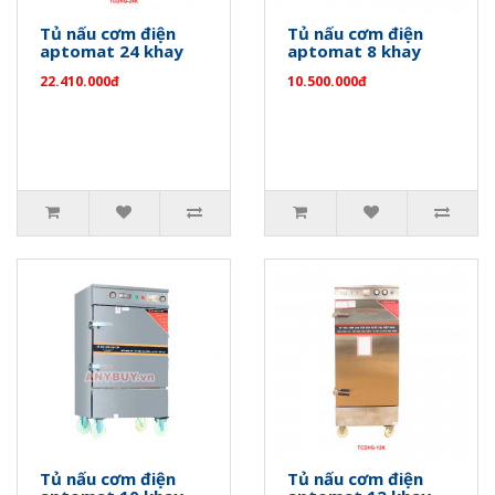
Tủ nấu cơm điện
Tủ nấu cơm điện
aptomat 24 khay
aptomat 8 khay
22.410.000đ
10.500.000đ
Tủ nấu cơm điện
Tủ nấu cơm điện