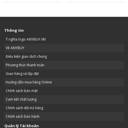
Thông tin
Ý nghĩa logo ANYBUY.VN
Về ANYBUY
Điều kiện giao dịch chung
Phương thức thanh toán
Giao hàng và lắp đặt
Hướng dẫn mua hàng Online
Chính sách bảo mật
Cam kết chất lượng
Chính sách đổi trả hàng
Chính sách bảo hành
Quản lý Tài khoản