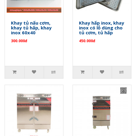
Khay tủ nấu cơm,
Khay hấp inox, khay
khay tủ hấp, khay
inox có lỗ dùng cho
inox 60x40
tủ cơm, tủ hấp
300.000đ
450.000đ