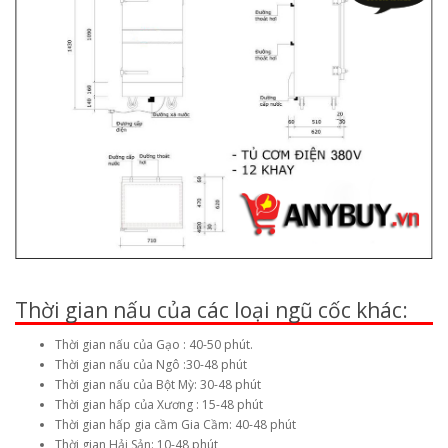
Thời gian nấu của các loại ngũ cốc khác:
Thời gian nấu của Gạo : 40-50 phút.
Thời gian nấu của Ngô :30-48 phút
Thời gian nấu của Bột Mỳ: 30-48 phút
Thời gian hấp của Xương : 15-48 phút
Thời gian hấp gia cầm Gia Cầm: 40-48 phút
Thời gian Hải Sản: 10-48 phút