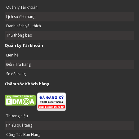
Quản lý Tài khoản
Lịch sử đơn hàng
Danh sách yêu thích
Thư thông báo
Quản Lý Tài khoản
Liên hệ
Đổi / Trả hàng
Sơ đồ trang
Chăm sóc Khách hàng
Thương hiệu
Phiếu quà tặng
Cộng Tác Bán Hàng