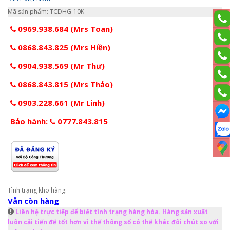
Mã sản phẩm: TCDHG-10K
0969.938.684 (Mrs Toan)
0868.843.825 (Mrs Hiền)
0904.938.569 (Mr Thư)
0868.843.815 (Mrs Thảo)
0903.228.661 (Mr Linh)
Bảo hành:
0777.843.815
Tình trạng kho hàng:
Vẫn còn hàng
Liên hệ trực tiếp để biết tình trạng hàng hóa. Hàng sản xuất
luôn cải tiến để tốt hơn vì thế thông số có thể khác đôi chút so với