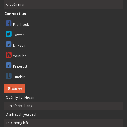
Khuyến mãi
Connect us
Facebook
Twitter
LinkedIn
Youtube
Pinterest
Tumblr
Bản đồ
Quản lý Tài khoản
Lịch sử đơn hàng
Danh sách yêu thích
Thư thông báo