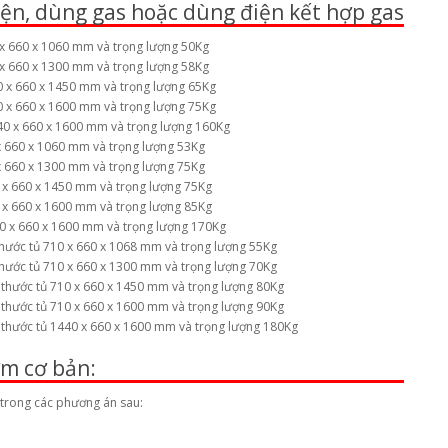
iện, dùng gas hoặc dùng điện kết hợp gas
 x 660 x 1060 mm và trọng lượng 50Kg
 x 660 x 1300 mm và trọng lượng 58Kg
0 x 660 x 1450 mm và trọng lượng 65Kg
0 x 660 x 1600 mm và trọng lượng 75Kg
40 x 660 x 1600 mm và trọng lượng 160Kg
x 660 x 1060 mm và trọng lượng 53Kg
x 660 x 1300 mm và trọng lượng 75Kg
0 x 660 x 1450 mm và trọng lượng 75Kg
0 x 660 x 1600 mm và trọng lượng 85Kg
40 x 660 x 1600 mm và trọng lượng 170Kg
thước tủ 710 x 660 x 1068 mm và trọng lượng 55Kg
thước tủ 710 x 660 x 1300 mm và trọng lượng 70Kg
 thước tủ 710 x 660 x 1450 mm và trọng lượng 80Kg
 thước tủ 710 x 660 x 1600 mm và trọng lượng 90Kg
 thước tủ 1440 x 660 x 1600 mm và trọng lượng 180Kg
ơm cơ bản:
 trong các phương án sau: