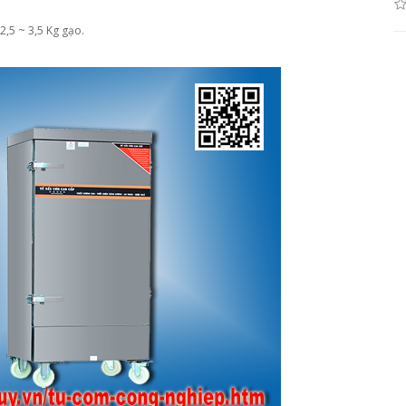
2,5 ~ 3,5 Kg gạo.