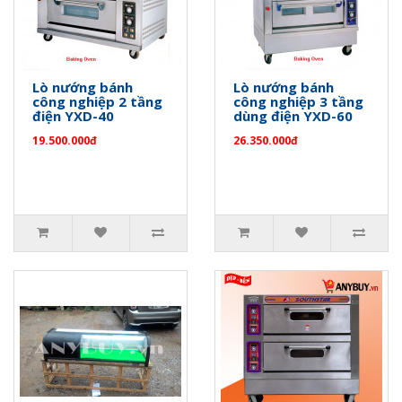
Lò nướng bánh
Lò nướng bánh
công nghiệp 2 tầng
công nghiệp 3 tầng
điện YXD-40
dùng điện YXD-60
19.500.000đ
26.350.000đ