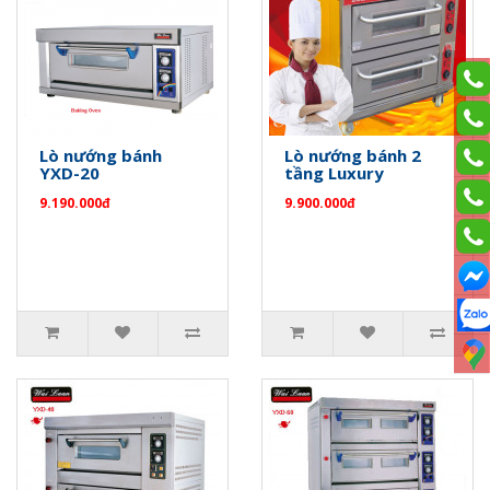
Lò nướng bánh
Lò nướng bánh 2
YXD-20
tầng Luxury
9.190.000đ
9.900.000đ