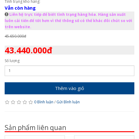
Tình trạng kho hàng:
Vẫn còn hàng
Liên hệ trực tiếp để biết tình trạng hàng hóa. Hàng sản xuất
luôn cải tiến để tốt hơn vì thế thông số có thể khác đôi chút so với
trên website.
45.650.000đ
43.440.000đ
Số lượng
Thêm vào giỏ
0 Bình luận
/
Gửi Bình luận
Sản phẩm liên quan