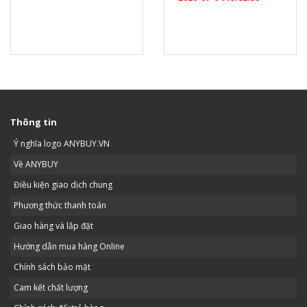
Thông tin
Ý nghĩa logo ANYBUY.VN
Về ANYBUY
Điều kiện giao dịch chung
Phương thức thanh toán
Giao hàng và lắp đặt
Hướng dẫn mua hàng Online
Chính sách bảo mật
Cam kết chất lượng