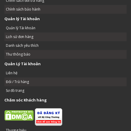
Chính sách đổi trả hàng
Chính sách bảo hành
Quản lý Tài khoản
Quản lý Tài khoản
Lịch sử đơn hàng
Danh sách yêu thích
Thư thông báo
Quản Lý Tài khoản
Liên hệ
Đổi / Trả hàng
Sơ đồ trang
Chăm sóc Khách hàng
Thương hiệu