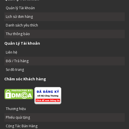
Quản lý Tài khoản
Lịch sử đơn hàng
Danh sách yêu thích
Thư thông báo
Quản Lý Tài khoản
Liên hệ
Đổi / Trả hàng
Sơ đồ trang
Chăm sóc Khách hàng
Thương hiệu
Phiếu quà tặng
Cộng Tác Bán Hàng