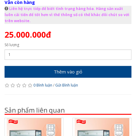
Vẫn còn hàng
Liên hệ trực tiếp để biết tình trạng hàng hóa. Hàng sản xuất
luôn cải tiến để tốt hơn vì thế thông số có thể khác đôi chút so với
trên website.
25.000.000đ
Số lượng
Thêm vào giỏ
0 Bình luận
/
Gửi Bình luận
Sản phẩm liên quan