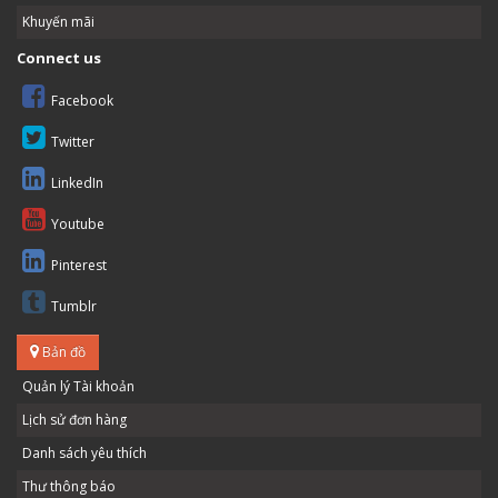
Khuyến mãi
Connect us
Facebook
Twitter
LinkedIn
Youtube
Pinterest
Tumblr
Bản đồ
Quản lý Tài khoản
Lịch sử đơn hàng
Danh sách yêu thích
Thư thông báo