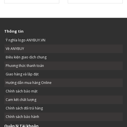
Thông tin
Ý nghĩa logo ANYBUY.VN
Về ANYBUY
Điều kiện giao dịch chung
Phương thức thanh toán
Giao hàng và lắp đặt
Hướng dẫn mua hàng Online
Chính sách bảo mật
Cam kết chất lượng
Chính sách đổi trả hàng
Chính sách bảo hành
Quản lý Tài khoản