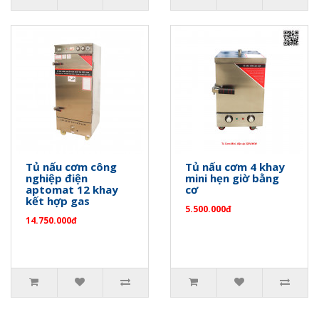
Tủ nấu cơm công
Tủ nấu cơm 4 khay
nghiệp điện
mini hẹn giờ bằng
aptomat 12 khay
cơ
kết hợp gas
5.500.000đ
14.750.000đ