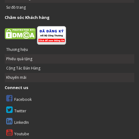
Sơ đồ trang
Chăm sóc Khách hàng
Thương hiệu
Phiếu quà tặng
Cộng Tác Bán Hàng
Khuyến mãi
Connect us
Facebook
Twitter
LinkedIn
Youtube