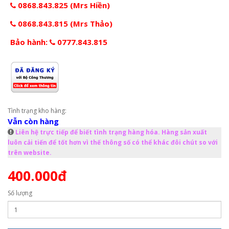
0868.843.825 (Mrs Hiền)
0868.843.815 (Mrs Thảo)
Bảo hành:
0777.843.815
Tình trạng kho hàng:
Vẫn còn hàng
Liên hệ trực tiếp để biết tình trạng hàng hóa. Hàng sản xuất
luôn cải tiến để tốt hơn vì thế thông số có thể khác đôi chút so với
trên website.
400.000đ
Số lượng