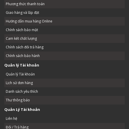
Phương thức thanh toán
Giao hàng và lắp đặt
Hướng dẫn mua hàng Online
Chính sách bảo mật
Cam kết chất lượng
Chính sách đổi trả hàng
Chính sách bảo hành
Quản lý Tài khoản
Quản lý Tài khoản
Lịch sử đơn hàng
Danh sách yêu thích
Thư thông báo
Quản Lý Tài khoản
Liên hệ
Đổi / Trả hàng