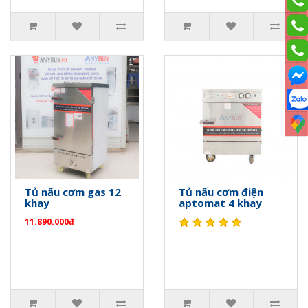
Tủ nấu cơm gas 12
Tủ nấu cơm điện
khay
aptomat 4 khay
11.890.000đ