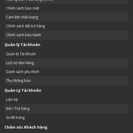
Chính sách bảo mật
Cam kết chất lượng
Chính sách đổi trả hàng
Chính sách bảo hành
Quản lý Tài khoản
Quản lý Tài khoản
Lịch sử đơn hàng
Danh sách yêu thích
Thư thông báo
Quản Lý Tài khoản
Liên hệ
Đổi / Trả hàng
Sơ đồ trang
Chăm sóc Khách hàng