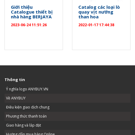
Giới thiệu
Catalog các loại lò
Catalogue thiết bị
quay vịt nướng
nhà hàng BERJAYA
than hoa
2023-06-24 11:51:26
2022-01-17 17:44:38
Thông tin
Ý nghĩa logo ANYBUY.VN
Về ANYBUY
Điều kiện giao dịch chung
Phương thức thanh toán
Giao hàng và lắp đặt
Hướng dẫn mua hàng Online