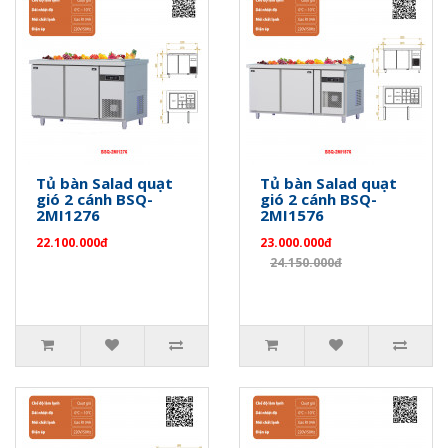
Tủ bàn Salad quạt
Tủ bàn Salad quạt
gió 2 cánh BSQ-
gió 2 cánh BSQ-
2MI1276
2MI1576
22.100.000đ
23.000.000đ
24.150.000đ