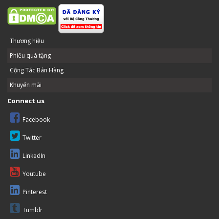
Thương hiệu
Phiếu quà tặng
Cộng Tác Bán Hàng
Khuyến mãi
Connect us
Facebook
Twitter
LinkedIn
Youtube
Pinterest
Tumblr