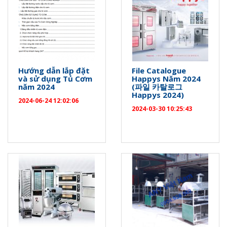
Hướng dẫn lắp đặt
File Catalogue
và sử dụng Tủ Cơm
Happys Năm 2024
năm 2024
(파일 카탈로그
Happys 2024)
2024-06-24 12:02:06
2024-03-30 10:25:43