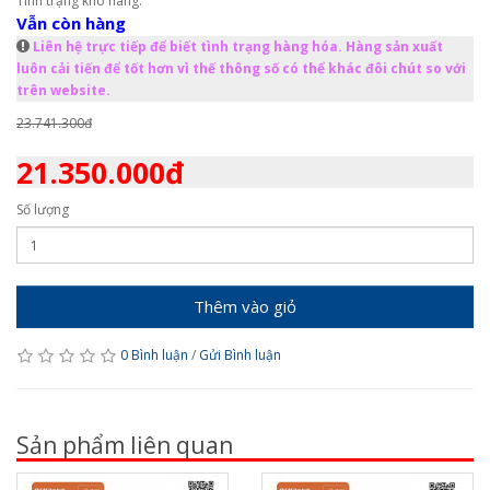
Tình trạng kho hàng:
Vẫn còn hàng
Liên hệ trực tiếp để biết tình trạng hàng hóa. Hàng sản xuất
luôn cải tiến để tốt hơn vì thế thông số có thể khác đôi chút so với
trên website.
23.741.300đ
21.350.000đ
Số lượng
Thêm vào giỏ
0 Bình luận
/
Gửi Bình luận
Sản phẩm liên quan