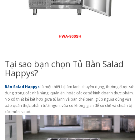
Tại sao bạn chọn Tủ Bàn Salad
Happys?
Bàn Salad Happys
là một thiết bị làm lạnh chuyên dụng, thường được sử
dụng trong các nhà hàng, quán ăn, hoặc các cơ sở kinh doanh thực phẩm.
Nó có thiết kế kết hợp giữa tủ lạnh và bàn chế biến, giúp người dùng vừa
bảo quản thực phẩm tươi ngon, vừa có không gian để sơ chế và chuẩn bị
các món salad.