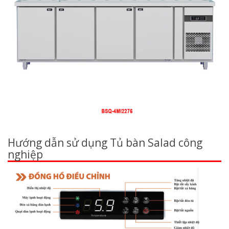
Hướng dẫn sử dụng Tủ bàn Salad công
nghiệp