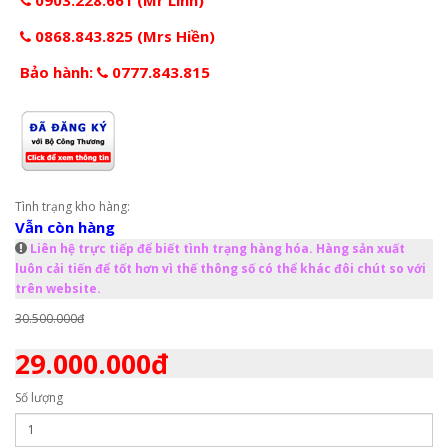
0868.843.825 (Mrs Hiền)
Bảo hành:
0777.843.815
Tình trạng kho hàng:
Vẫn còn hàng
Liên hệ trực tiếp để biết tình trạng hàng hóa. Hàng sản xuất
luôn cải tiến để tốt hơn vì thế thông số có thể khác đôi chút so với
trên website.
30.500.000đ
29.000.000đ
Số lượng