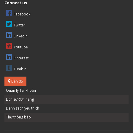
Connect us
Facebook
Twitter
LinkedIn
Youtube
Pinterest
Tumblr
Bản đồ
Quản lý Tài khoản
Lịch sử đơn hàng
Danh sách yêu thích
Thư thông báo