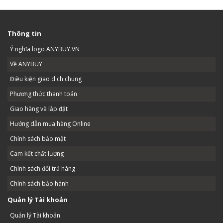
Thông tin
Ý nghĩa logo ANYBUY.VN
Về ANYBUY
Điều kiện giao dịch chung
Phương thức thanh toán
Giao hàng và lắp đặt
Hướng dẫn mua hàng Online
Chính sách bảo mật
Cam kết chất lượng
Chính sách đổi trả hàng
Chính sách bảo hành
Quản lý Tài khoản
Quản lý Tài khoản