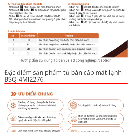
Hướng dẫn sử dụng Tủ bàn Salad công nghiệp[/caption]
Đặc điểm sản phẩm tủ bàn cấp mát lạnh
BSQ-4MI2276