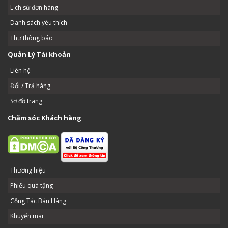
Lịch sử đơn hàng
Danh sách yêu thích
Thư thông báo
Quản Lý Tài khoản
Liên hệ
Đổi / Trả hàng
Sơ đồ trang
Chăm sóc Khách hàng
Thương hiệu
Phiếu quà tặng
Cộng Tác Bán Hàng
Khuyến mãi