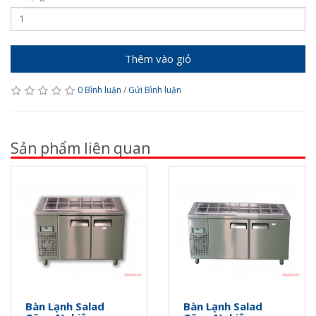
Thêm vào giỏ
0 Bình luận
/
Gửi Bình luận
Sản phẩm liên quan
Bàn Lạnh Salad
Bàn Lạnh Salad