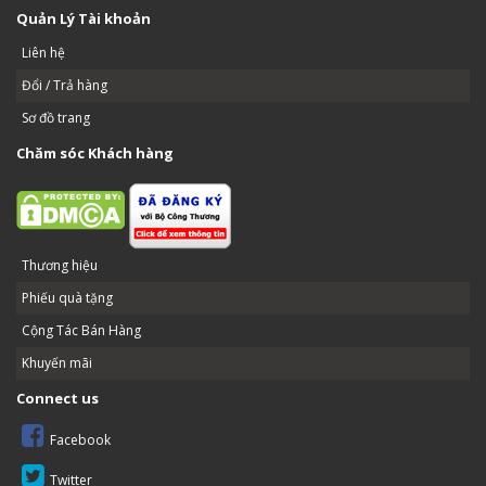
Quản Lý Tài khoản
Liên hệ
Đổi / Trả hàng
Sơ đồ trang
Chăm sóc Khách hàng
Thương hiệu
Phiếu quà tặng
Cộng Tác Bán Hàng
Khuyến mãi
Connect us
Facebook
Twitter