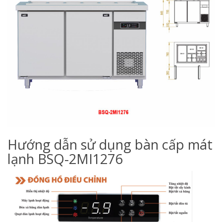
Hướng dẫn sử dụng bàn cấp mát
lạnh BSQ-2MI1276