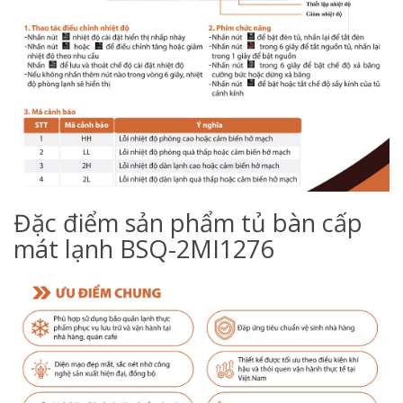
Đặc điểm sản phẩm tủ bàn cấp
mát lạnh BSQ-2MI1276