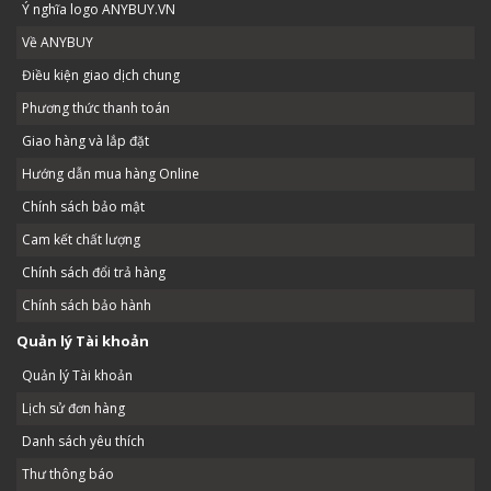
Ý nghĩa logo ANYBUY.VN
Về ANYBUY
Điều kiện giao dịch chung
Phương thức thanh toán
Giao hàng và lắp đặt
Hướng dẫn mua hàng Online
Chính sách bảo mật
Cam kết chất lượng
Chính sách đổi trả hàng
Chính sách bảo hành
Quản lý Tài khoản
Quản lý Tài khoản
Lịch sử đơn hàng
Danh sách yêu thích
Thư thông báo