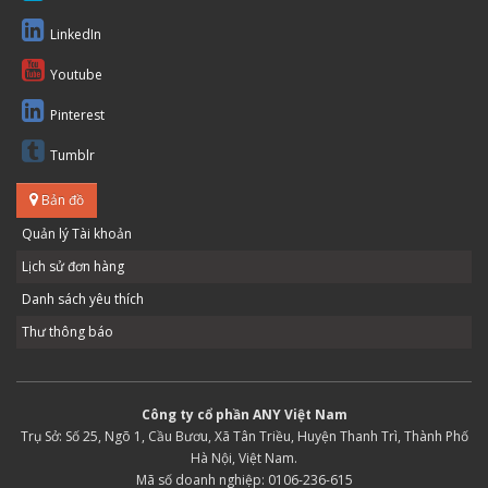
LinkedIn
Youtube
Pinterest
Tumblr
Bản đồ
Quản lý Tài khoản
Lịch sử đơn hàng
Danh sách yêu thích
Thư thông báo
Công ty cổ phần ANY Việt Nam
Trụ Sở: Số 25, Ngõ 1, Cầu Bươu, Xã Tân Triều, Huyện Thanh Trì, Thành Phố
Hà Nội, Việt Nam.
Mã số doanh nghiệp: 0106-236-615