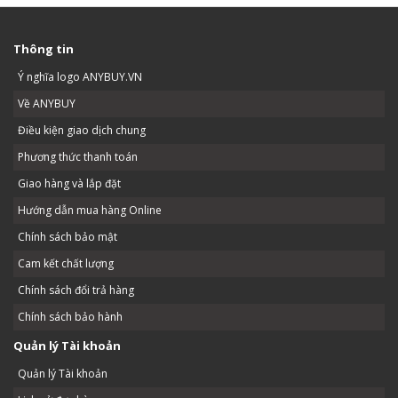
Thông tin
Ý nghĩa logo ANYBUY.VN
Về ANYBUY
Điều kiện giao dịch chung
Phương thức thanh toán
Giao hàng và lắp đặt
Hướng dẫn mua hàng Online
Chính sách bảo mật
Cam kết chất lượng
Chính sách đổi trả hàng
Chính sách bảo hành
Quản lý Tài khoản
Quản lý Tài khoản