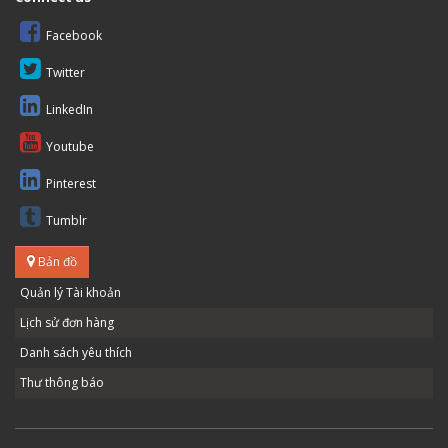
Facebook
Twitter
LinkedIn
Youtube
Pinterest
Tumblr
Bản đồ
Quản lý Tài khoản
Lịch sử đơn hàng
Danh sách yêu thích
Thư thông báo