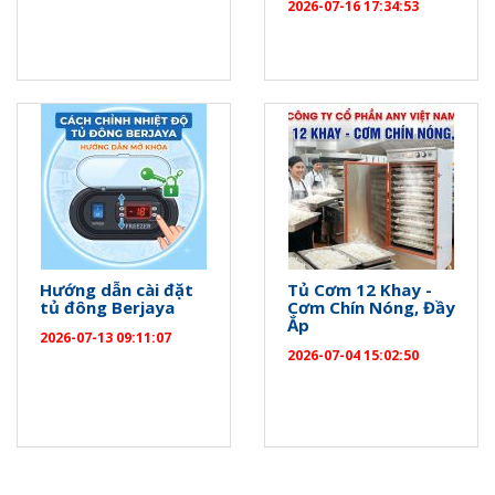
2026-07-16 17:34:53
Hướng dẫn cài đặt
Tủ Cơm 12 Khay -
tủ đông Berjaya
Cơm Chín Nóng, Đầy
Ắp
2026-07-13 09:11:07
2026-07-04 15:02:50