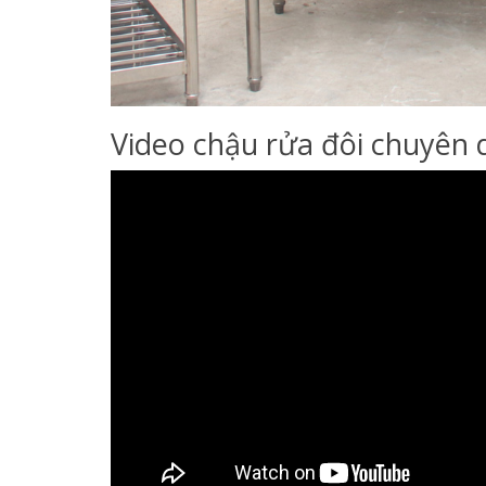
Video chậu rửa đôi chuyên