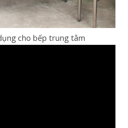
 dụng cho bếp trung tâm