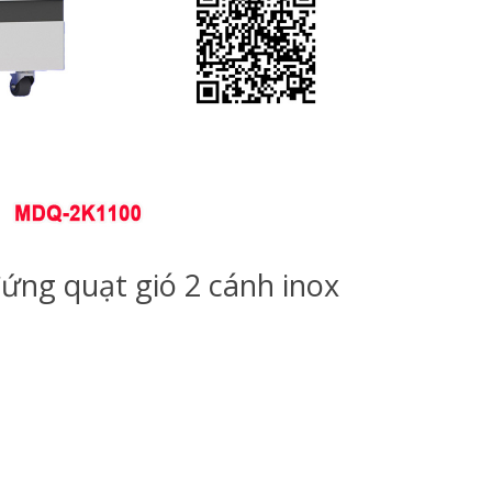
ứng quạt gió 2 cánh inox