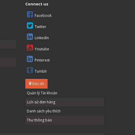
Connect us
Facebook
Twitter
LinkedIn
Youtube
Pinterest
Tumblr
Bản đồ
Quản lý Tài khoản
Lịch sử đơn hàng
Danh sách yêu thích
Thư thông báo