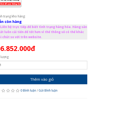
nh trạng kho hàng:
ẫn còn hàng
Liên hệ trực tiếp để biết tình trạng hàng hóa. Hàng sản
ất luôn cải tiến để tốt hơn vì thế thông số có thể khác
i chút so với trên website.
6.852.000đ
 lượng
Thêm vào giỏ
0 Bình luận
/
Gửi Bình luận