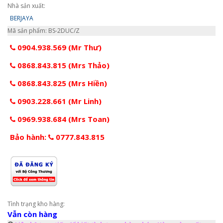
Nhà sản xuất:
BERJAYA
Mã sản phẩm: BS-2DUC/Z
0904.938.569 (Mr Thư)
0868.843.815 (Mrs Thảo)
0868.843.825 (Mrs Hiền)
0903.228.661 (Mr Linh)
0969.938.684 (Mrs Toan)
Bảo hành:
0777.843.815
Tình trạng kho hàng:
Vẫn còn hàng