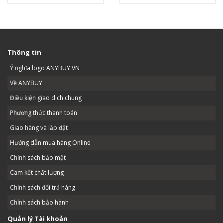
Thông tin
Ý nghĩa logo ANYBUY.VN
Về ANYBUY
Điều kiện giao dịch chung
Phương thức thanh toán
Giao hàng và lắp đặt
Hướng dẫn mua hàng Online
Chính sách bảo mật
Cam kết chất lượng
Chính sách đổi trả hàng
Chính sách bảo hành
Quản lý Tài khoản