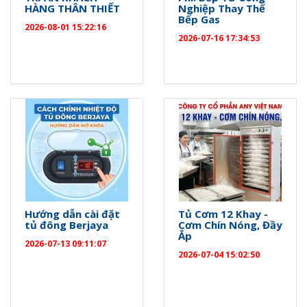
HÀNG THÂN THIẾT
Nghiệp Thay Thế
Bếp Gas
2026-08-01 15:22:16
2026-07-16 17:34:53
Hướng dẫn cài đặt
Tủ Cơm 12 Khay -
tủ đông Berjaya
Cơm Chín Nóng, Đầy
Ắp
2026-07-13 09:11:07
2026-07-04 15:02:50