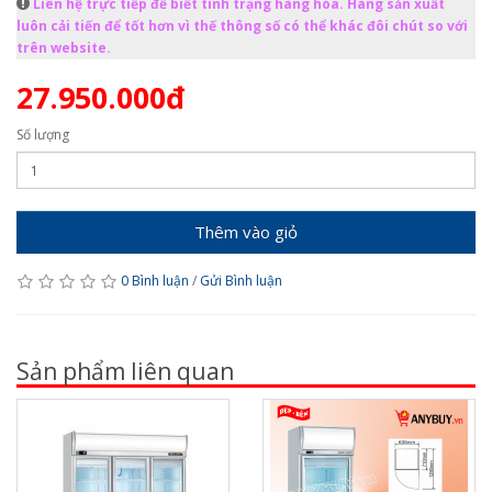
Liên hệ trực tiếp để biết tình trạng hàng hóa. Hàng sản xuất
luôn cải tiến để tốt hơn vì thế thông số có thể khác đôi chút so với
trên website.
27.950.000đ
Số lượng
Thêm vào giỏ
0 Bình luận
/
Gửi Bình luận
Sản phẩm liên quan