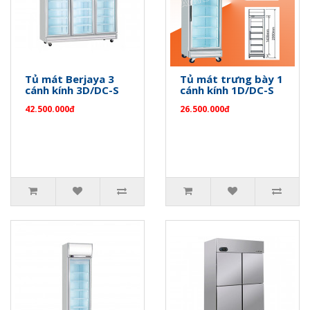
Tủ mát Berjaya 3
Tủ mát trưng bày 1
cánh kính 3D/DC-S
cánh kính 1D/DC-S
42.500.000đ
26.500.000đ