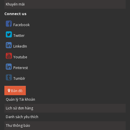
Khuyến mãi
Connect us
Facebook
Twitter
LinkedIn
Youtube
Pinterest
Tumblr
Bản đồ
Quản lý Tài khoản
Lịch sử đơn hàng
Danh sách yêu thích
Thư thông báo