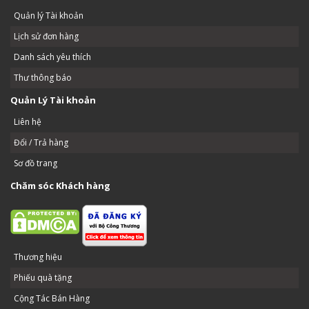
Quản lý Tài khoản
Lịch sử đơn hàng
Danh sách yêu thích
Thư thông báo
Quản Lý Tài khoản
Liên hệ
Đổi / Trả hàng
Sơ đồ trang
Chăm sóc Khách hàng
Thương hiệu
Phiếu quà tặng
Cộng Tác Bán Hàng