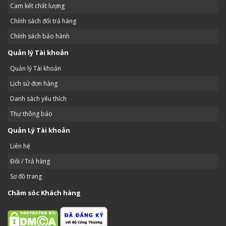
Cam kết chất lượng
Chính sách đổi trả hàng
Chính sách bảo hành
Quản lý Tài khoản
Quản lý Tài khoản
Lịch sử đơn hàng
Danh sách yêu thích
Thư thông báo
Quản Lý Tài khoản
Liên hệ
Đổi / Trả hàng
Sơ đồ trang
Chăm sóc Khách hàng