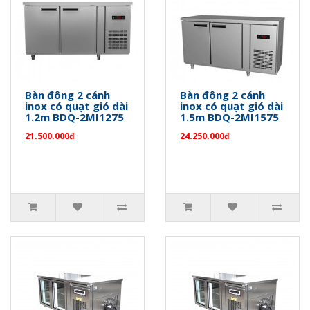
Bàn đông 2 cánh
Bàn đông 2 cánh
inox có quạt gió dài
inox có quạt gió dài
1.2m BDQ-2MI1275
1.5m BDQ-2MI1575
21.500.000đ
24.250.000đ