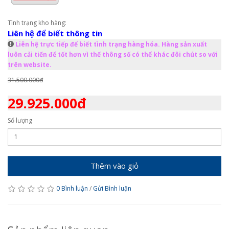
Tình trạng kho hàng:
Liên hệ để biết thông tin
Liên hệ trực tiếp để biết tình trạng hàng hóa. Hàng sản xuất
luôn cải tiến để tốt hơn vì thế thông số có thể khác đôi chút so với
trên website.
31.500.000đ
29.925.000đ
Số lượng
Thêm vào giỏ
0 Bình luận
/
Gửi Bình luận