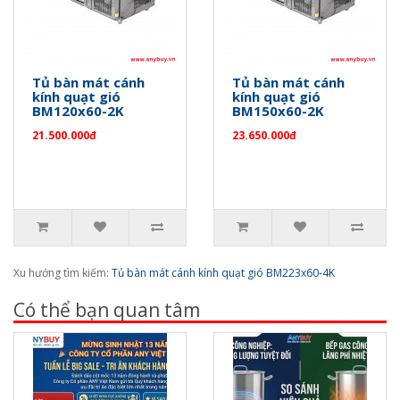
Tủ bàn mát cánh
Tủ bàn mát cánh
kính quạt gió
kính quạt gió
BM120x60-2K
BM150x60-2K
21.500.000đ
23.650.000đ
Xu hướng tìm kiếm:
Tủ bàn mát cánh kính quạt gió BM223x60-4K
Có thể bạn quan tâm