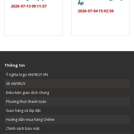
Ắp
2026-07-13 09:11:07
2026-07-04 15:02:50
Thông tin
Ý nghĩa logo ANYBUY.VN
Về ANYBUY
Điều kiện giao dịch chung
Phương thức thanh toán
Giao hàng và lắp đặt
Hướng dẫn mua hàng Online
Chính sách bảo mật