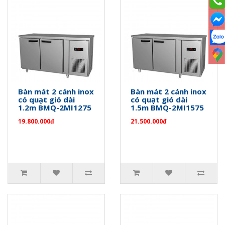
Bàn mát 2 cánh inox
Bàn mát 2 cánh inox
có quạt gió dài
có quạt gió dài
1.2m BMQ-2MI1275
1.5m BMQ-2MI1575
19.800.000đ
21.500.000đ