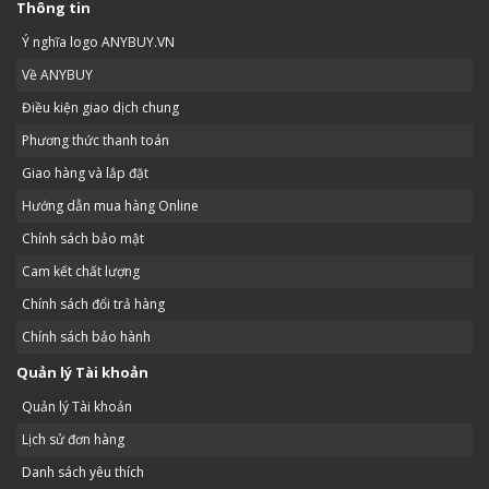
Thông tin
Ý nghĩa logo ANYBUY.VN
Về ANYBUY
Điều kiện giao dịch chung
Phương thức thanh toán
Giao hàng và lắp đặt
Hướng dẫn mua hàng Online
Chính sách bảo mật
Cam kết chất lượng
Chính sách đổi trả hàng
Chính sách bảo hành
Quản lý Tài khoản
Quản lý Tài khoản
Lịch sử đơn hàng
Danh sách yêu thích