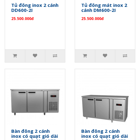
Tủ đông inox 2 cánh
Tủ đông mát inox 2
DD600-2I
cánh DM600-2I
25.500.000đ
25.500.000đ
Bàn đông 2 cánh
Bàn đông 2 cánh
inox có quạt gió dài
inox có quạt gió dài