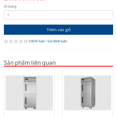
Số lượng
Thêm vào giỏ
0 Bình luận
/
Gửi Bình luận
Sản phẩm liên quan