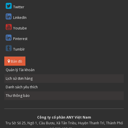
Twitter
LinkedIn
Youtube
Pinterest
Tumblr
Bản đồ
Quản lý Tài khoản
Lịch sử đơn hàng
Danh sách yêu thích
Thư thông báo
Công ty cổ phần ANY Việt Nam
Trụ Sở: Số 25, Ngõ 1, Cầu Bươu, Xã Tân Triều, Huyện Thanh Trì, Thành Phố