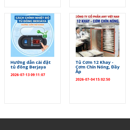
Hướng dẫn cài đặt
Tủ Cơm 12 Khay -
tủ đông Berjaya
Cơm Chín Nóng, Đầy
Ắp
2026-07-13 09:11:07
2026-07-04 15:02:50