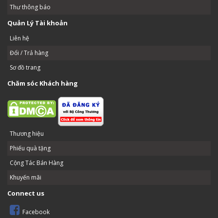
Thư thông báo
Quản Lý Tài khoản
Liên hệ
Đổi / Trả hàng
Sơ đồ trang
Chăm sóc Khách hàng
Thương hiệu
Phiếu quà tặng
Cộng Tác Bán Hàng
Khuyến mãi
Connect us
Facebook